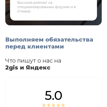
Высокий рейтинг на
специализированных форумах и в
отзывах.
Выполняем обязательства
перед клиентами
Что пишут о нас на
2gis и Яндекс
5.0