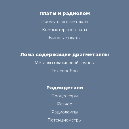
Платы и радиолом
Промышленные платы
Компьютерные платы
Бытовые платы
Лома содержащие драгметаллы
Металлы платиновой группы
Тех серебро
Радиодетали
Процессоры
Разное
Радиолампы
Потенциометры