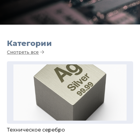
Категории
Смотреть все
Техническое серебро