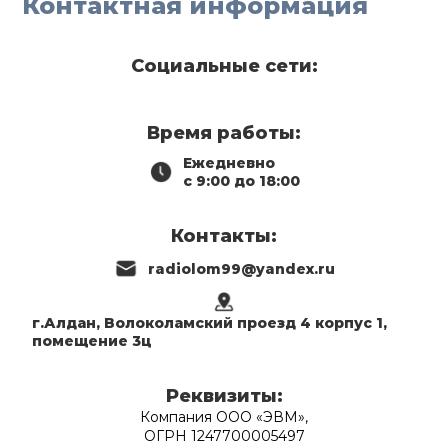
Контактная информация
Социальные сети:
Время работы:
Ежедневно
с 9:00 до 18:00
Контакты:
radiolom99@yandex.ru
г.Алдан, Волоколамский проезд 4 корпус 1,
помещение 3ц
Реквизиты:
Компания ООО «ЭВМ»,
ОГРН 1247700005497