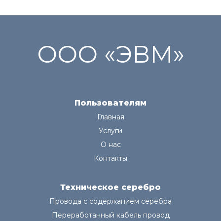
ООО «ЭВМ»
Пользователям
Главная
Услуги
О нас
Контакты
Техническое серебро
Провода с содержанием серебра
Переработанный кабель провод