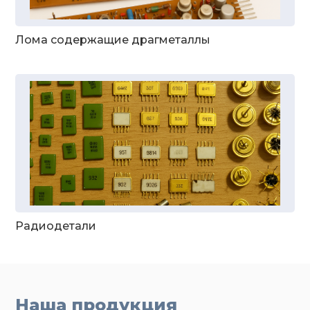
Лома содержащие драгметаллы
Радиодетали
Наша продукция