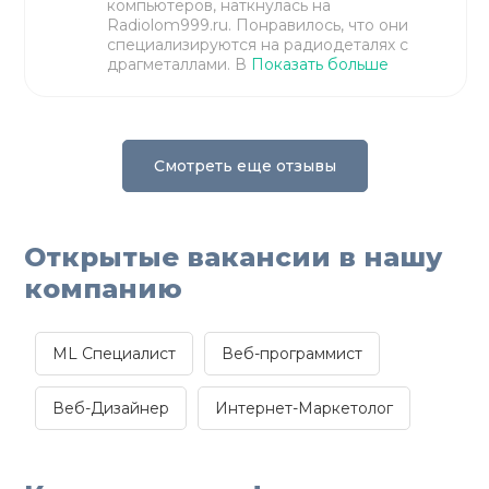
компьютеров, наткнулась на
Radiolom999.ru. Понравилось, что они
специализируются на радиодеталях с
драгметаллами. В
Показать больше
Смотреть еще отзывы
Открытые вакансии в нашу
компанию
ML Специалист
Веб-программист
Веб-Дизайнер
Интернет-Маркетолог