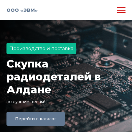
ООО «ЭВМ»
Производство и поставка
Скупка
радиодеталей в
Алдане
по лучшим ценам!
Перейти в каталог