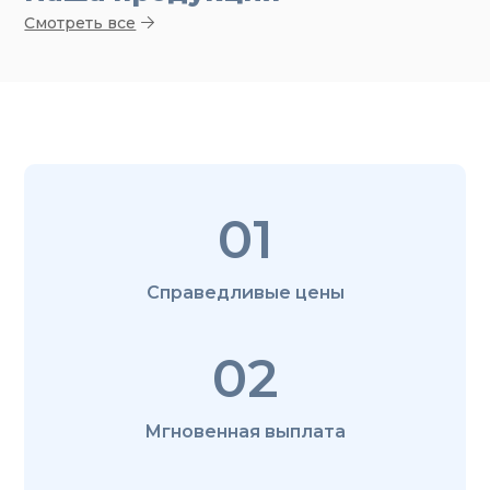
Смотреть все
01
Справедливые цены
02
Мгновенная выплата