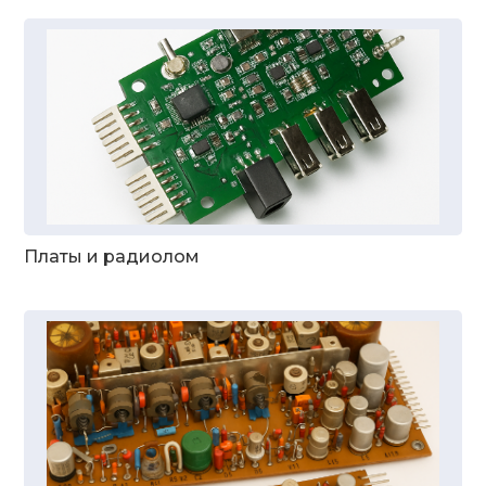
Платы и радиолом