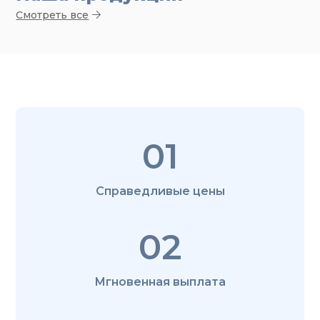
Смотреть все
01
Справедливые цены
02
Мгновенная выплата