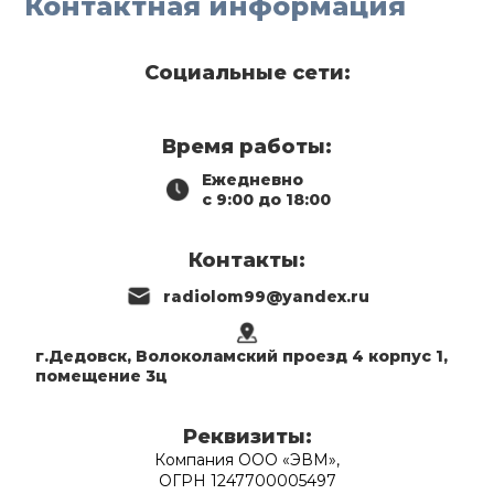
Контактная информация
Социальные сети:
Время работы:
Ежедневно
с 9:00 до 18:00
Контакты:
radiolom99@yandex.ru
г.Дедовск, Волоколамский проезд 4 корпус 1,
помещение 3ц
Реквизиты:
Компания ООО «ЭВМ»,
ОГРН 1247700005497