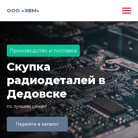
ООО «ЭВМ»
Производство и поставка
Скупка
радиодеталей в
Дедовске
по лучшим ценам!
Перейти в каталог