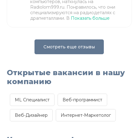
компьютеров, наткнулась на
Radiolom999.ru. Понравилось, что они
специализируются на радиодеталях с
драгметаллами. В
Показать больше
Смотреть еще отзывы
Открытые вакансии в нашу
компанию
ML Специалист
Веб-программист
Веб-Дизайнер
Интернет-Маркетолог