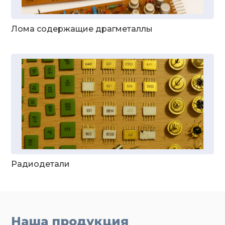
Лома содержащие драгметаллы
Радиодетали
Наша продукция