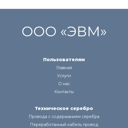
ООО «ЭВМ»
Пользователям
Главная
Услуги
О нас
Контакты
Техническое серебро
Провода с содержанием серебра
Переработанный кабель провод