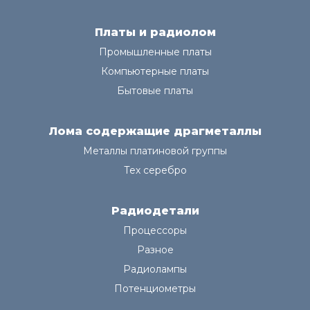
Платы и радиолом
Промышленные платы
Компьютерные платы
Бытовые платы
Лома содержащие драгметаллы
Металлы платиновой группы
Тех серебро
Радиодетали
Процессоры
Разное
Радиолампы
Потенциометры