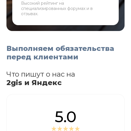
Высокий рейтинг на
специализированных форумах и в
отзывах.
Выполняем обязательства
перед клиентами
Что пишут о нас на
2gis и Яндекс
5.0