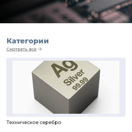
Категории
Смотреть все
Техническое серебро