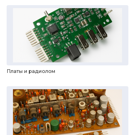
Платы и радиолом