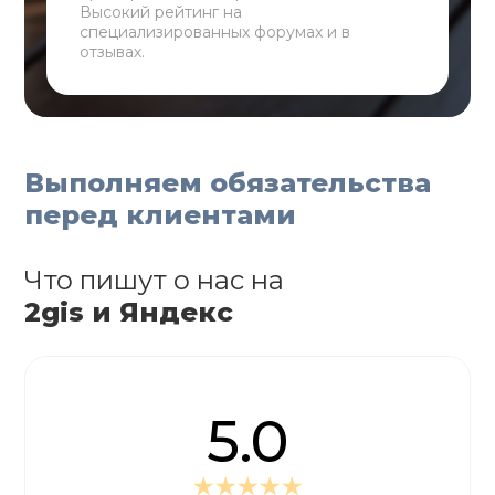
Высокий рейтинг на
специализированных форумах и в
отзывах.
Выполняем обязательства
перед клиентами
Что пишут о нас на
2gis и Яндекс
5.0