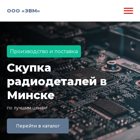
ООО «ЭВМ»
Производство и поставка
Скупка
радиодеталей в
Минске
по лучшим ценам!
Перейти в каталог