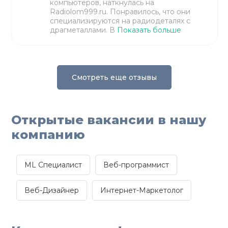
компьютеров, наткнулась на
Radiolom999.ru. Понравилось, что они
специализируются на радиодеталях с
драгметаллами. В
Показать больше
Смотреть еще отзывы
Открытые вакансии в нашу
компанию
ML Специалист
Веб-программист
Веб-Дизайнер
Интернет-Маркетолог