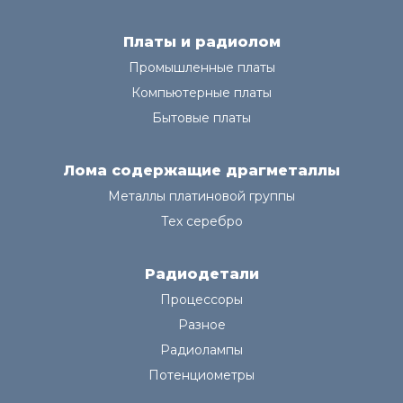
Платы и радиолом
Промышленные платы
Компьютерные платы
Бытовые платы
Лома содержащие драгметаллы
Металлы платиновой группы
Тех серебро
Радиодетали
Процессоры
Разное
Радиолампы
Потенциометры