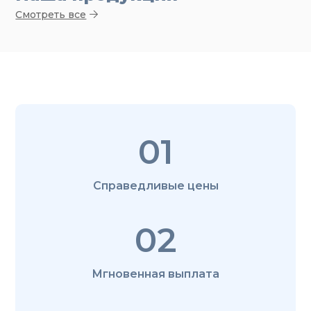
Смотреть все
01
Справедливые цены
02
Мгновенная выплата