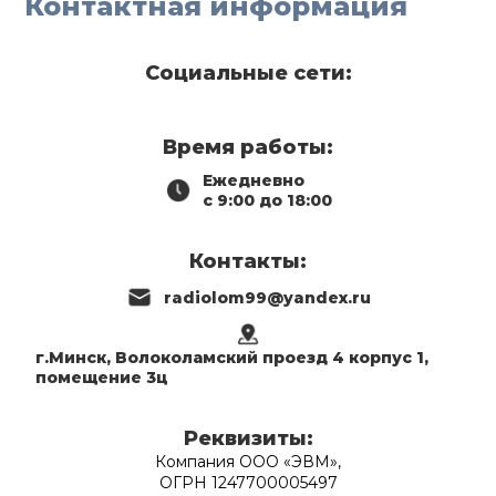
Контактная информация
Социальные сети:
Время работы:
Ежедневно
с 9:00 до 18:00
Контакты:
radiolom99@yandex.ru
г.Минск, Волоколамский проезд 4 корпус 1,
помещение 3ц
Реквизиты:
Компания ООО «ЭВМ»,
ОГРН 1247700005497