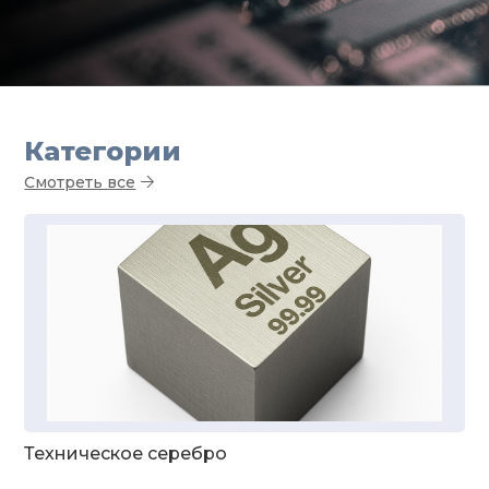
Категории
Смотреть все
Техническое серебро