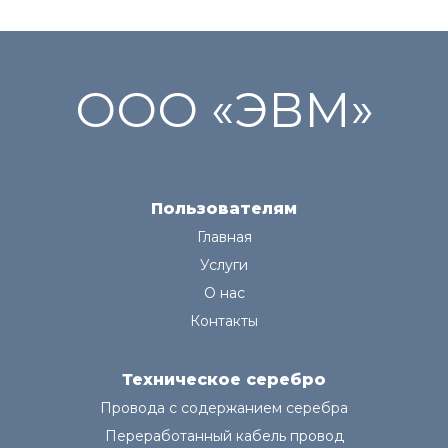
ООО «ЭВМ»
Пользователям
Главная
Услуги
О нас
Контакты
Техническое серебро
Провода с содержанием серебра
Переработанный кабель провод