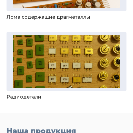
Лома содержащие драгметаллы
Радиодетали
Наша продукция