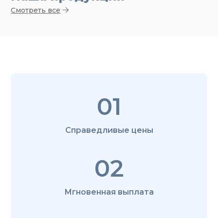
Смотреть все
01
Справедливые цены
02
Мгновенная выплата