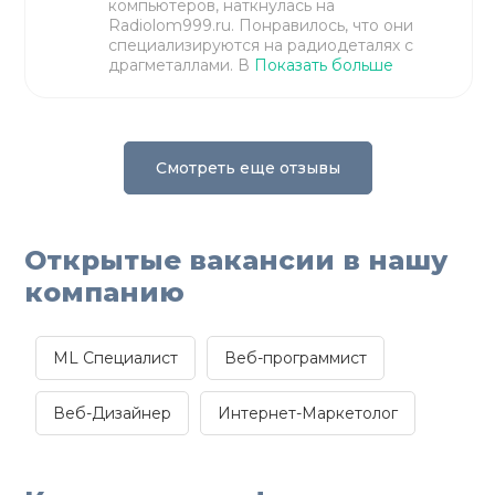
компьютеров, наткнулась на
Radiolom999.ru. Понравилось, что они
специализируются на радиодеталях с
драгметаллами. В
Показать больше
Смотреть еще отзывы
Открытые вакансии в нашу
компанию
ML Специалист
Веб-программист
Веб-Дизайнер
Интернет-Маркетолог