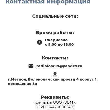
Контактная информация
Социальные сети:
Время работы:
Ежедневно
с 9:00 до 18:00
Контакты:
radiolom99@yandex.ru
г.Мегион, Волоколамский проезд 4 корпус 1,
помещение 3ц
Реквизиты:
Компания ООО «ЭВМ»,
ОГРН 1247700005497