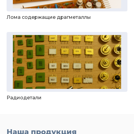
Лома содержащие драгметаллы
Радиодетали
Наша продукция