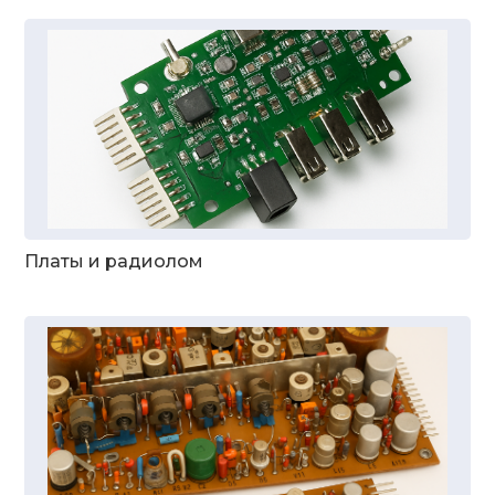
Платы и радиолом