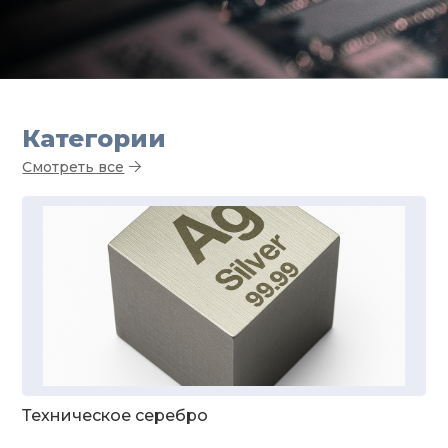
Категории
Смотреть все
Техническое серебро