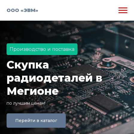
ООО «ЭВМ»
Производство и поставка
Скупка
радиодеталей в
Мегионе
по лучшим ценам!
Перейти в каталог