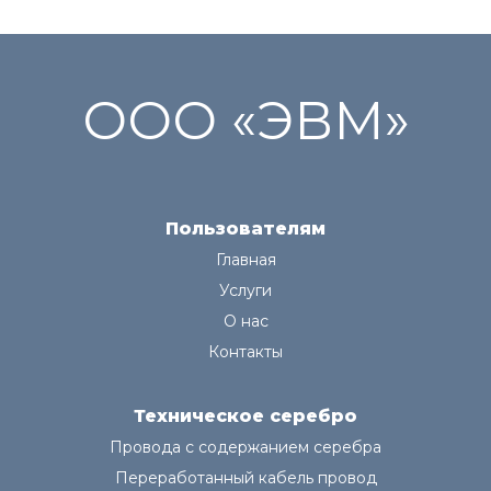
ООО «ЭВМ»
Пользователям
Главная
Услуги
О нас
Контакты
Техническое серебро
Провода с содержанием серебра
Переработанный кабель провод