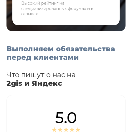
Высокий рейтинг на
специализированных форумах и в
отзывах.
Выполняем обязательства
перед клиентами
Что пишут о нас на
2gis и Яндекс
5.0