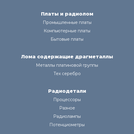
Платы и радиолом
Промышленные платы
Компьютерные платы
Бытовые платы
Лома содержащие драгметаллы
Металлы платиновой группы
Тех серебро
Радиодетали
Процессоры
Разное
Радиолампы
Потенциометры