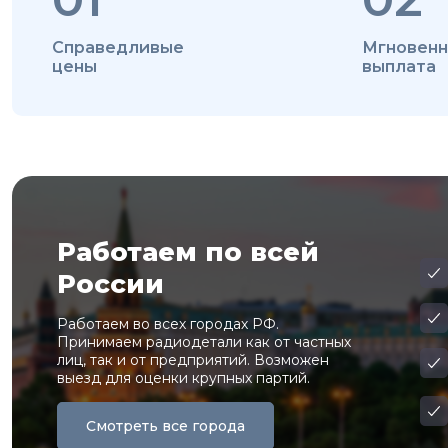
Справедливые
Мгновенн
цены
выплата
Работаем по всей
России
Работаем во всех городах РФ.
Принимаем радиодетали как от частных
лиц, так и от предприятий. Возможен
выезд для оценки крупных партий.
Смотреть все города