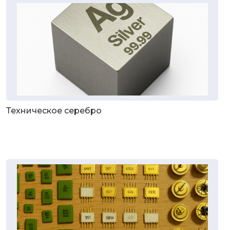
Техническое серебро