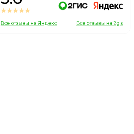
Все отзывы на Яндекс
Все отзывы на 2gis