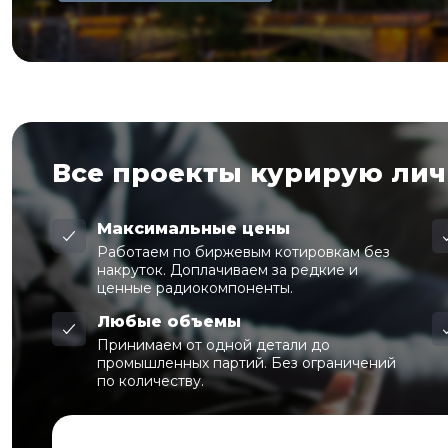
Все проекты курирую ли
Максимальные цены
Работаем по биржевым котировкам без
накруток. Доплачиваем за редкие и
ценные радиокомпоненты.
Любые объемы
Принимаем от одной детали до
промышленных партий. Без ограничений
по количеству.