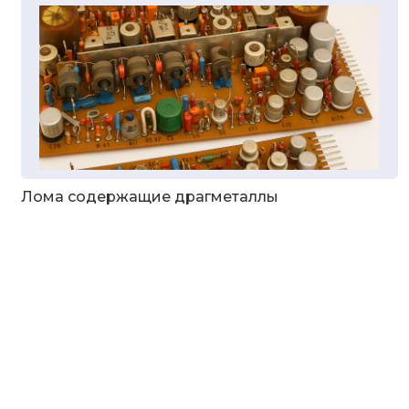
Лома содержащие драгметаллы