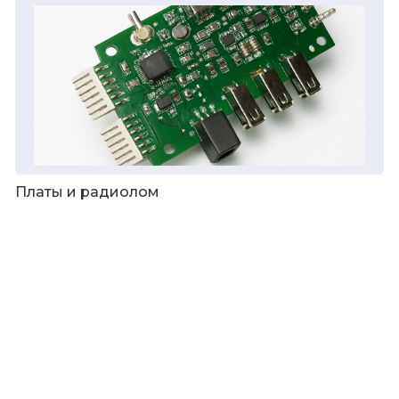
Платы и радиолом