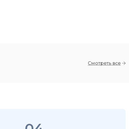
Смотреть все
04