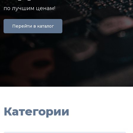
по лучшим ценам!
Перейти в каталог
Категории