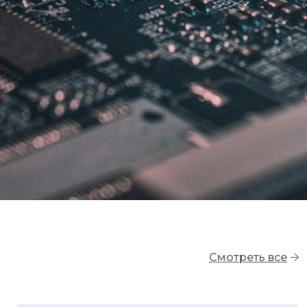
Смотреть все