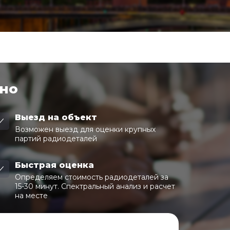
чно
Выезд на объект
Возможен выезд для оценки крупных
партий радиодеталей
Быстрая оценка
Определяем стоимость радиодеталей за
15-30 минут. Спектральный анализ и расчет
на месте