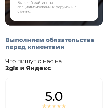
Высокий рейтинг на
специализированных форумах и в
отзывах.
Выполняем обязательства
перед клиентами
Что пишут о нас на
2gis и Яндекс
5.0