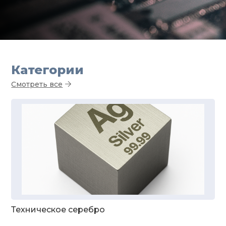
Категории
Смотреть все
Техническое серебро