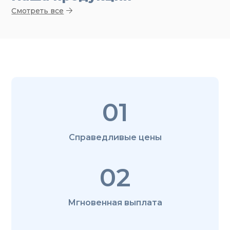
Смотреть все
01
Справедливые цены
02
Мгновенная выплата