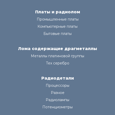
Платы и радиолом
Промышленные платы
Компьютерные платы
Бытовые платы
Лома содержащие драгметаллы
Металлы платиновой группы
Тех серебро
Радиодетали
Процессоры
Разное
Радиолампы
Потенциометры