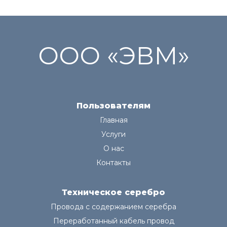
ООО «ЭВМ»
Пользователям
Главная
Услуги
О нас
Контакты
Техническое серебро
Провода с содержанием серебра
Переработанный кабель провод