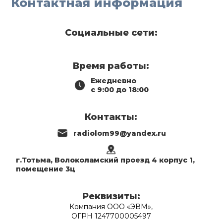
Контактная информация
Социальные сети:
Время работы:
Ежедневно
с 9:00 до 18:00
Контакты:
radiolom99@yandex.ru
г.Тотьма, Волоколамский проезд 4 корпус 1,
помещение 3ц
Реквизиты:
Компания ООО «ЭВМ»,
ОГРН 1247700005497