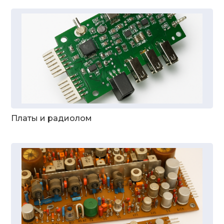
Платы и радиолом