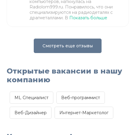
компьютеров, наткнулась на
Radiolom999.ru. Понравилось, что они
специализируются на радиодеталях с
драгметаллами. В
Показать больше
Смотреть еще отзывы
Открытые вакансии в нашу
компанию
ML Специалист
Веб-программист
Веб-Дизайнер
Интернет-Маркетолог