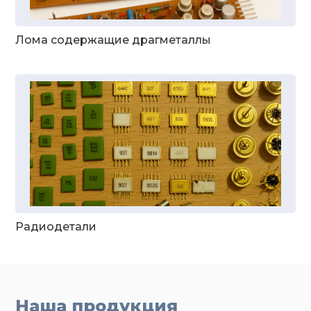
Лома содержащие драгметаллы
Радиодетали
Наша продукция