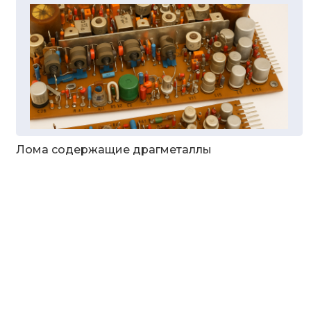
Лома содержащие драгметаллы