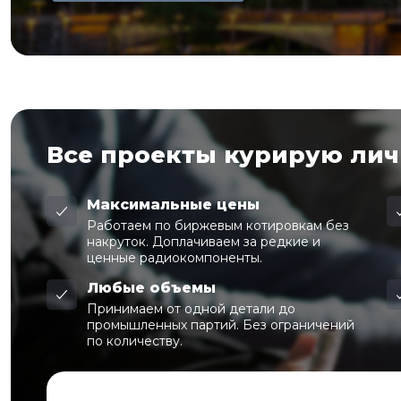
Все проекты курирую ли
Максимальные цены
Работаем по биржевым котировкам без
накруток. Доплачиваем за редкие и
ценные радиокомпоненты.
Любые объемы
Принимаем от одной детали до
промышленных партий. Без ограничений
по количеству.