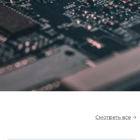
Смотреть все