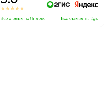
Все отзывы на Яндекс
Все отзывы на 2gis