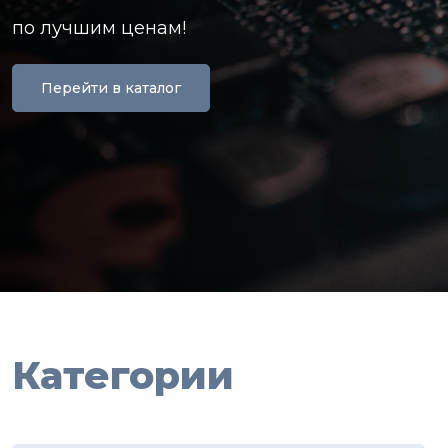
по лучшим ценам!
Перейти в каталог
Категории