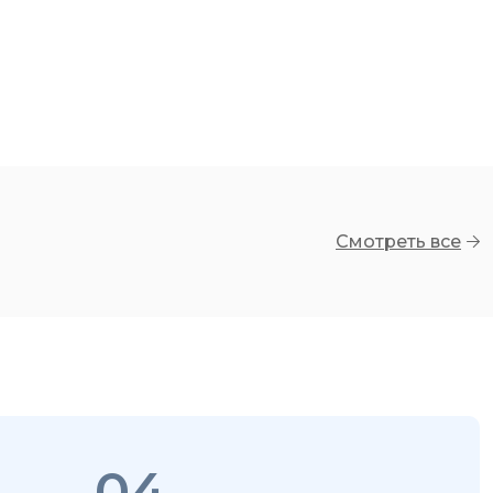
Смотреть все
04