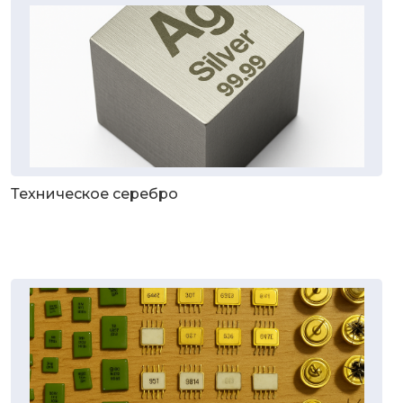
Техническое серебро