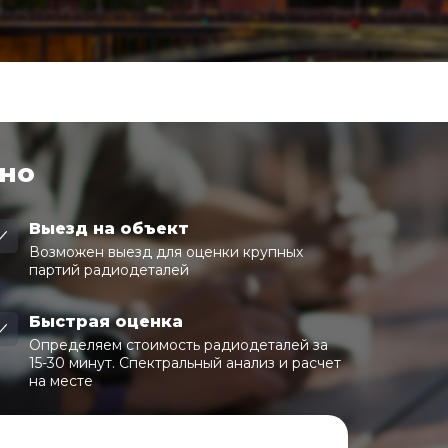
чно
Выезд на объект
Возможен выезд для оценки крупных
партий радиодеталей
Быстрая оценка
Определяем стоимость радиодеталей за
15-30 минут. Спектральный анализ и расчет
на месте