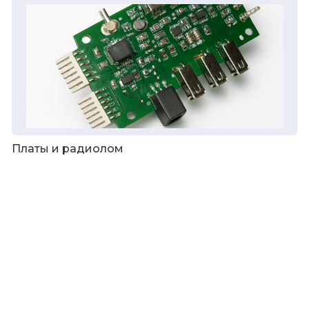
Платы и радиолом