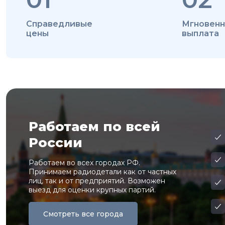
Справедливые
Мгновенн
цены
выплата
Работаем по всей
России
Работаем во всех городах РФ.
Принимаем радиодетали как от частных
лиц, так и от предприятий. Возможен
выезд для оценки крупных партий.
Смотреть все города