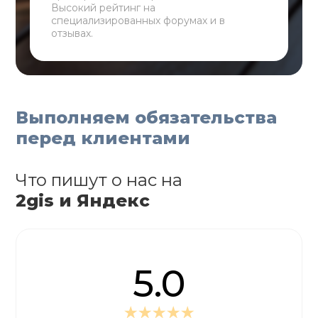
Высокий рейтинг на
специализированных форумах и в
отзывах.
Выполняем обязательства
перед клиентами
Что пишут о нас на
2gis и Яндекс
5.0