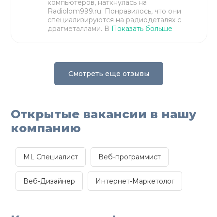
компьютеров, наткнулась на
Radiolom999.ru. Понравилось, что они
специализируются на радиодеталях с
драгметаллами. В
Показать больше
Смотреть еще отзывы
Открытые вакансии в нашу
компанию
ML Специалист
Веб-программист
Веб-Дизайнер
Интернет-Маркетолог