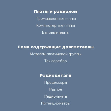
Платы и радиолом
Промышленные платы
Компьютерные платы
Бытовые платы
Лома содержащие драгметаллы
Металлы платиновой группы
Тех серебро
Радиодетали
Процессоры
Разное
Радиолампы
Потенциометры