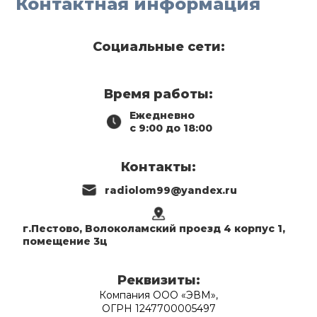
Контактная информация
Социальные сети:
Время работы:
Ежедневно
с 9:00 до 18:00
Контакты:
radiolom99@yandex.ru
г.Пестово, Волоколамский проезд 4 корпус 1,
помещение 3ц
Реквизиты:
Компания ООО «ЭВМ»,
ОГРН 1247700005497