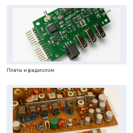
Платы и радиолом