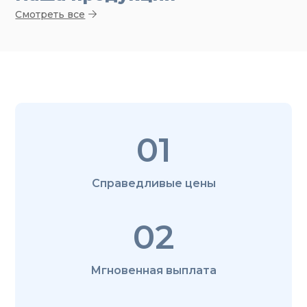
Смотреть все
01
Справедливые цены
02
Мгновенная выплата