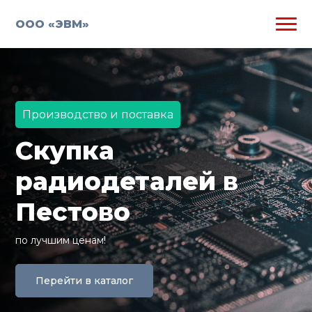
ООО «ЭВМ»
Производство и поставка
Скупка
радиодеталей в
Пестово
по лучшим ценам!
Перейти в каталог