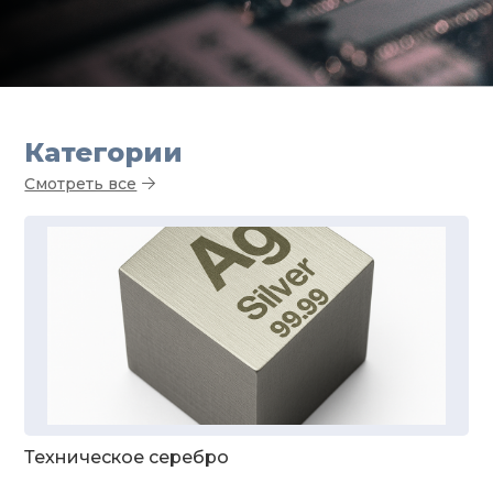
Категории
Смотреть все
Техническое серебро