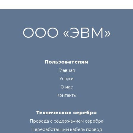
ООО «ЭВМ»
Пользователям
Главная
Услуги
О нас
Контакты
Техническое серебро
Провода с содержанием серебра
Переработанный кабель провод