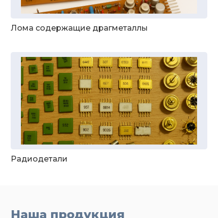
Лома содержащие драгметаллы
Радиодетали
Наша продукция