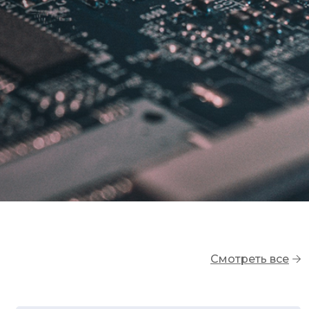
Смотреть все