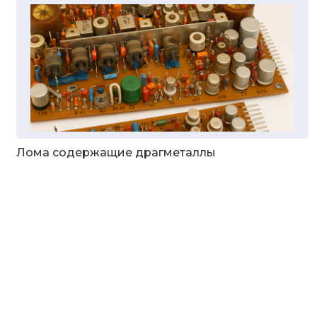
Лома содержащие драгметаллы