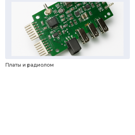
Платы и радиолом