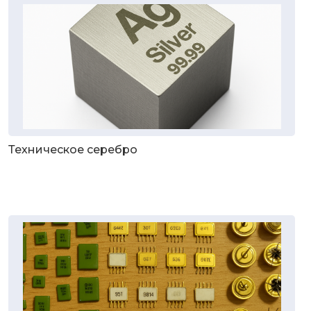
Техническое серебро