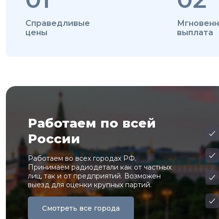
Справедливые
Мгновенн
цены
выплата
Работаем по всей
России
Работаем во всех городах РФ.
Принимаем радиодетали как от частных
лиц, так и от предприятий. Возможен
выезд для оценки крупных партий.
Смотреть все города