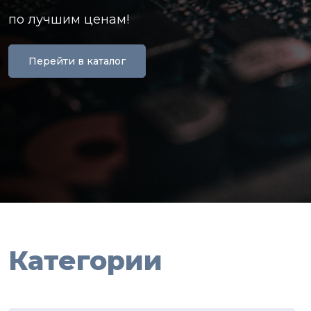
по лучшим ценам!
Перейти в каталог
Категории