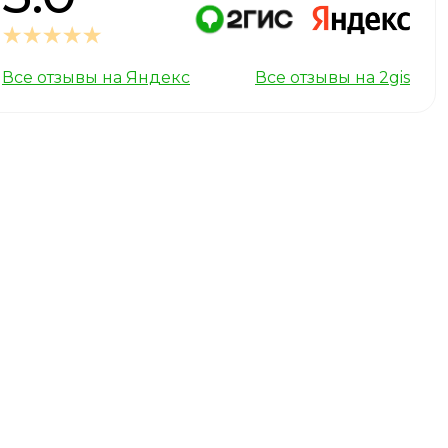
Все отзывы на Яндекс
Все отзывы на 2gis