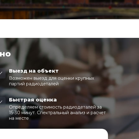
чно
Выезд на объект
Возможен выезд для оценки крупных
партий радиодеталей
Быстрая оценка
Определяем стоимость радиодеталей за
15-30 минут. Спектральный анализ и расчет
на месте