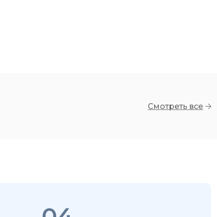
Смотреть все
04