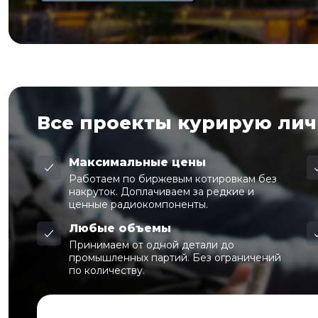
Все проекты курирую ли
Максимальные цены
Работаем по биржевым котировкам без
накруток. Доплачиваем за редкие и
ценные радиокомпоненты.
Любые объемы
Принимаем от одной детали до
промышленных партий. Без ограничений
по количеству.