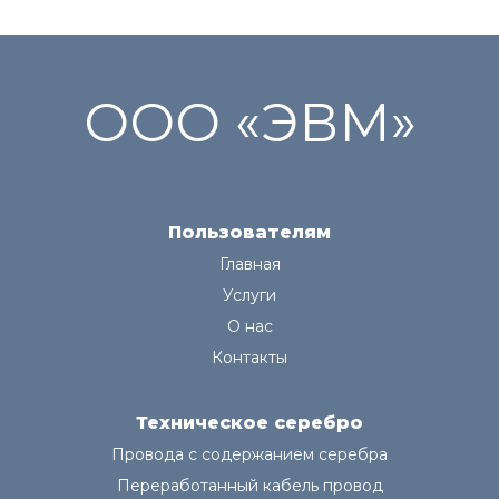
ООО «ЭВМ»
Пользователям
Главная
Услуги
О нас
Контакты
Техническое серебро
Провода с содержанием серебра
Переработанный кабель провод