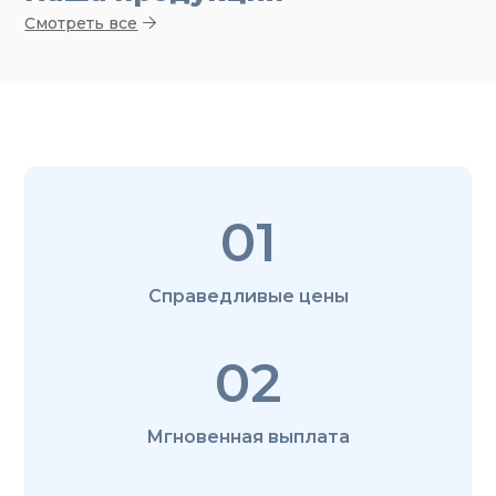
Смотреть все
01
Справедливые цены
02
Мгновенная выплата