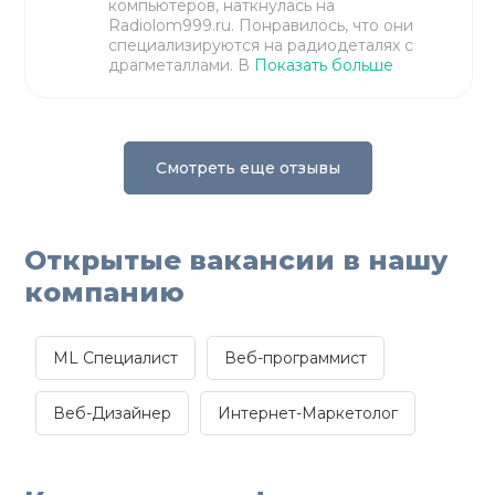
компьютеров, наткнулась на
Radiolom999.ru. Понравилось, что они
специализируются на радиодеталях с
драгметаллами. В
Показать больше
Смотреть еще отзывы
Открытые вакансии в нашу
компанию
ML Специалист
Веб-программист
Веб-Дизайнер
Интернет-Маркетолог