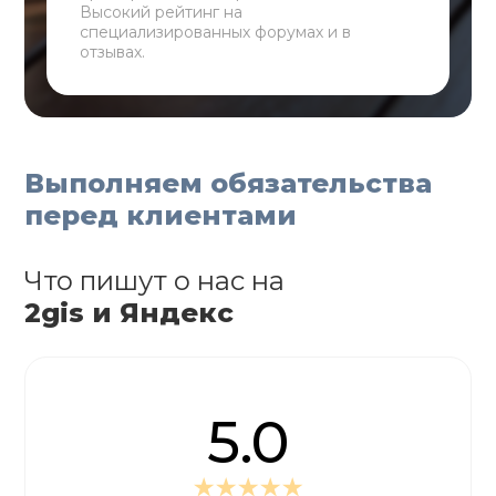
Высокий рейтинг на
специализированных форумах и в
отзывах.
Выполняем обязательства
перед клиентами
Что пишут о нас на
2gis и Яндекс
5.0