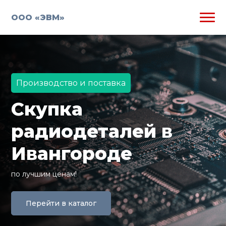
ООО «ЭВМ»
Производство и поставка
Скупка
радиодеталей в
Ивангороде
по лучшим ценам!
Перейти в каталог