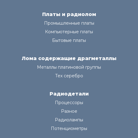
Платы и радиолом
Промышленные платы
Компьютерные платы
Бытовые платы
Лома содержащие драгметаллы
Металлы платиновой группы
Тех серебро
Радиодетали
Процессоры
Разное
Радиолампы
Потенциометры