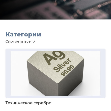
Категории
Смотреть все
Техническое серебро