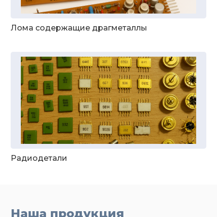
Лома содержащие драгметаллы
Радиодетали
Наша продукция