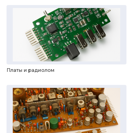
Платы и радиолом