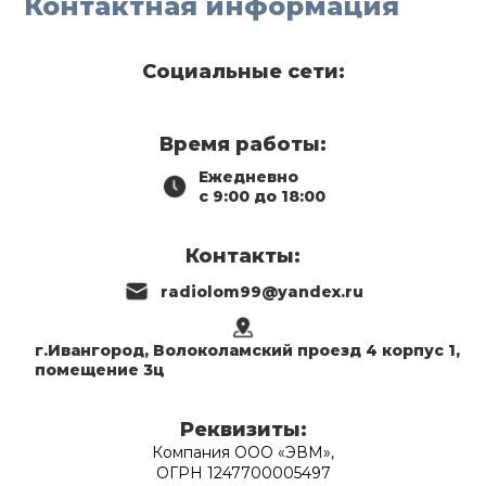
Контактная информация
Социальные сети:
Время работы:
Ежедневно
с 9:00 до 18:00
Контакты:
radiolom99@yandex.ru
г.Ивангород, Волоколамский проезд 4 корпус 1,
помещение 3ц
Реквизиты:
Компания ООО «ЭВМ»,
ОГРН 1247700005497