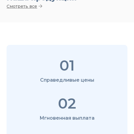
Смотреть все
01
Справедливые цены
02
Мгновенная выплата