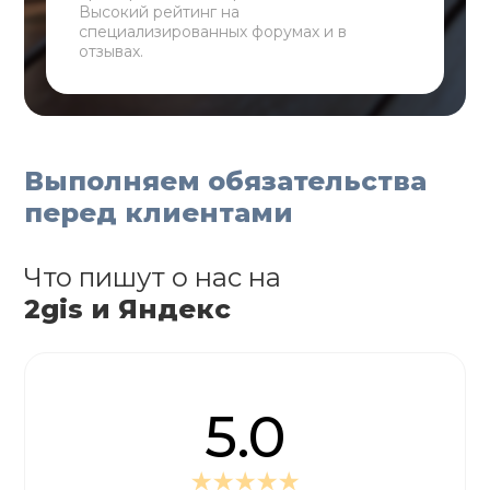
Высокий рейтинг на
специализированных форумах и в
отзывах.
Выполняем обязательства
перед клиентами
Что пишут о нас на
2gis и Яндекс
5.0