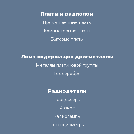
Платы и радиолом
Промышленные платы
Компьютерные платы
Бытовые платы
Лома содержащие драгметаллы
Металлы платиновой группы
Тех серебро
Радиодетали
Процессоры
Разное
Радиолампы
Потенциометры