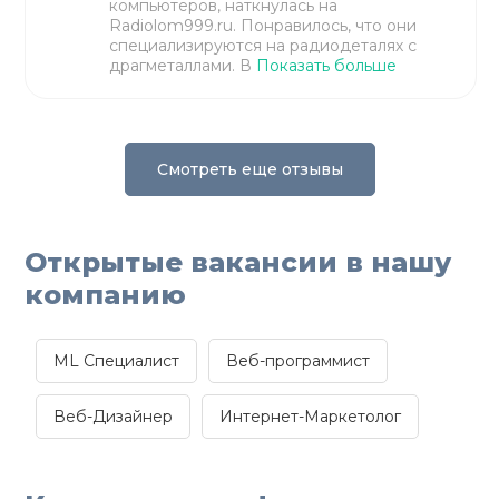
компьютеров, наткнулась на
Radiolom999.ru. Понравилось, что они
специализируются на радиодеталях с
драгметаллами. В
Показать больше
Смотреть еще отзывы
Открытые вакансии в нашу
компанию
ML Специалист
Веб-программист
Веб-Дизайнер
Интернет-Маркетолог