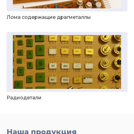
Лома содержащие драгметаллы
Радиодетали
Наша продукция