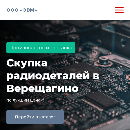
ООО «ЭВМ»
Производство и поставка
Скупка
радиодеталей в
Верещагино
по лучшим ценам!
Перейти в каталог