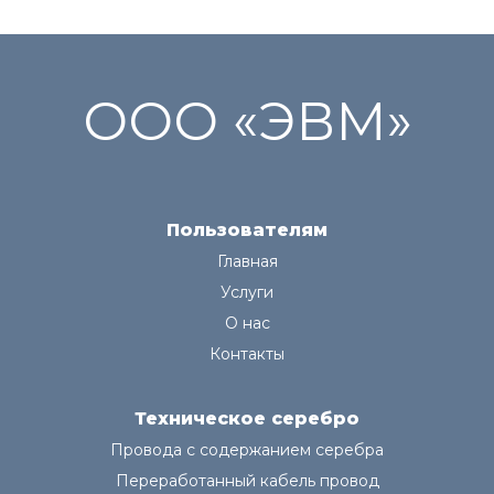
ООО «ЭВМ»
Пользователям
Главная
Услуги
О нас
Контакты
Техническое серебро
Провода с содержанием серебра
Переработанный кабель провод