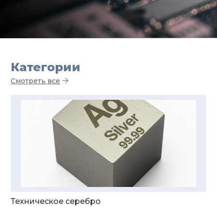
Категории
Смотреть все
Техническое серебро