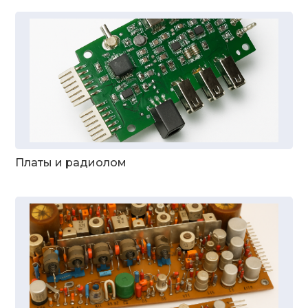
Платы и радиолом