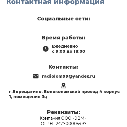
Контактная информация
Социальные сети:
Время работы:
Ежедневно
с 9:00 до 18:00
Контакты:
radiolom99@yandex.ru
г.Верещагино, Волоколамский проезд 4 корпус
1, помещение 3ц
Реквизиты:
Компания ООО «ЭВМ»,
ОГРН 1247700005497