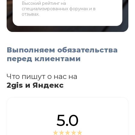
Высокий рейтинг на
специализированных форумах и в
отзывах.
Выполняем обязательства
перед клиентами
Что пишут о нас на
2gis и Яндекс
5.0