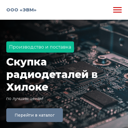
ООО «ЭВМ»
Производство и поставка
Скупка
радиодеталей в
Хилоке
по лучшим ценам!
Перейти в каталог