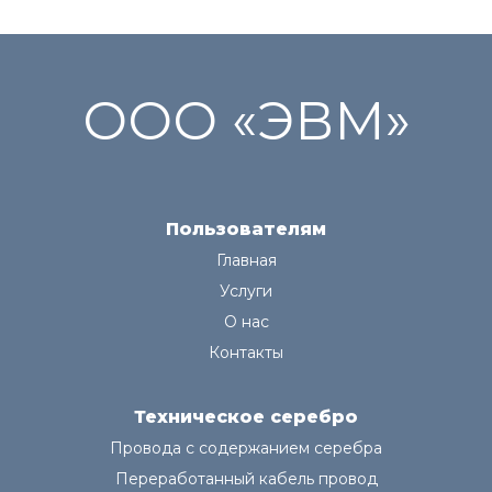
ООО «ЭВМ»
Пользователям
Главная
Услуги
О нас
Контакты
Техническое серебро
Провода с содержанием серебра
Переработанный кабель провод