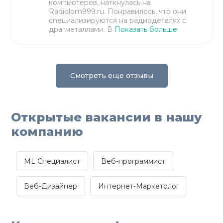
компьютеров, наткнулась на
Radiolom999.ru. Понравилось, что они
специализируются на радиодеталях с
драгметаллами. В
Показать больше
Смотреть еще отзывы
Открытые вакансии в нашу
компанию
ML Специалист
Веб-программист
Веб-Дизайнер
Интернет-Маркетолог