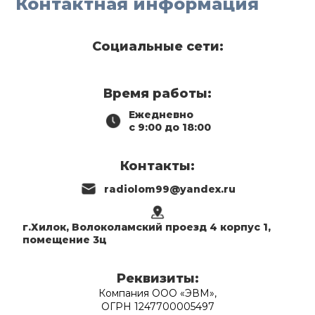
Контактная информация
Социальные сети:
Время работы:
Ежедневно
с 9:00 до 18:00
Контакты:
radiolom99@yandex.ru
г.Хилок, Волоколамский проезд 4 корпус 1,
помещение 3ц
Реквизиты:
Компания ООО «ЭВМ»,
ОГРН 1247700005497