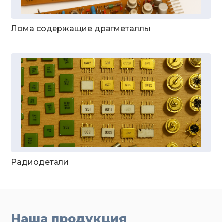
Лома содержащие драгметаллы
Радиодетали
Наша продукция