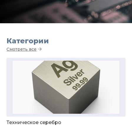
Категории
Смотреть все
Техническое серебро