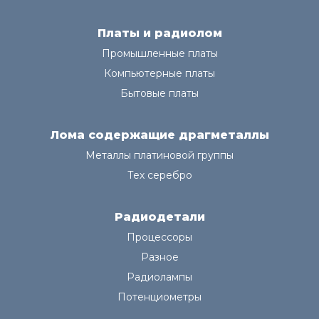
Платы и радиолом
Промышленные платы
Компьютерные платы
Бытовые платы
Лома содержащие драгметаллы
Металлы платиновой группы
Тех серебро
Радиодетали
Процессоры
Разное
Радиолампы
Потенциометры