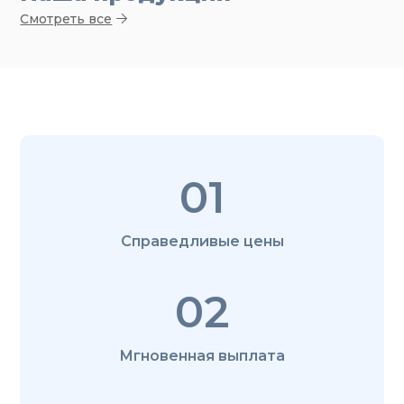
Смотреть все
01
Справедливые цены
02
Мгновенная выплата