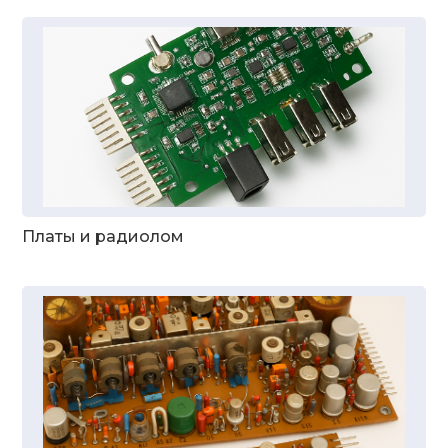
Платы и радиолом