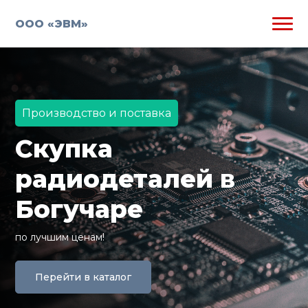
ООО «ЭВМ»
Производство и поставка
Скупка
радиодеталей в
Богучаре
по лучшим ценам!
Перейти в каталог