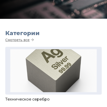
Категории
Смотреть все
Техническое серебро