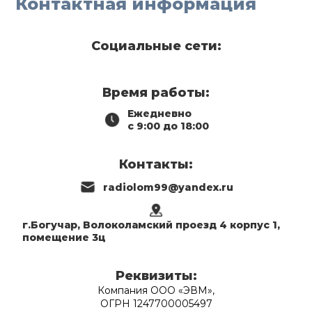
Контактная информация
Социальные сети:
Время работы:
Ежедневно
с 9:00 до 18:00
Контакты:
radiolom99@yandex.ru
г.Богучар, Волоколамский проезд 4 корпус 1,
помещение 3ц
Реквизиты:
Компания ООО «ЭВМ»,
ОГРН 1247700005497