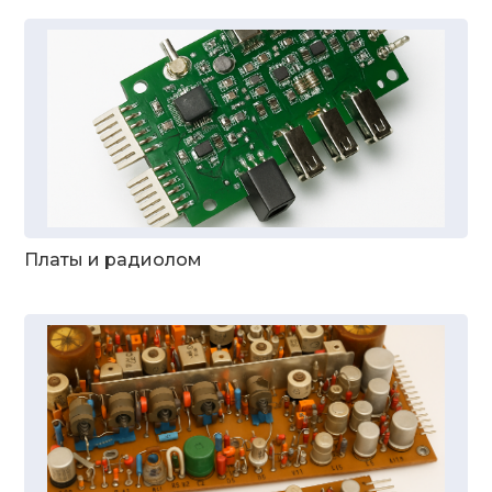
Платы и радиолом