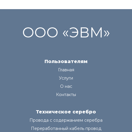
ООО «ЭВМ»
Пользователям
Главная
Услуги
О нас
Контакты
Техническое серебро
Провода с содержанием серебра
Переработанный кабель провод