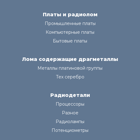
Платы и радиолом
Промышленные платы
Компьютерные платы
Бытовые платы
Лома содержащие драгметаллы
Металлы платиновой группы
Тех серебро
Радиодетали
Процессоры
Разное
Радиолампы
Потенциометры