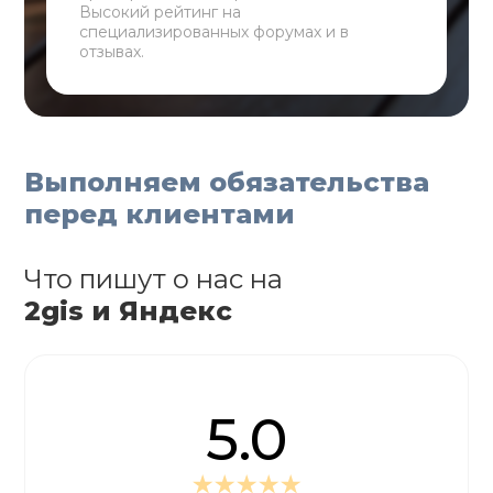
Высокий рейтинг на
специализированных форумах и в
отзывах.
Выполняем обязательства
перед клиентами
Что пишут о нас на
2gis и Яндекс
5.0