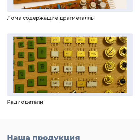
Лома содержащие драгметаллы
Радиодетали
Наша продукция