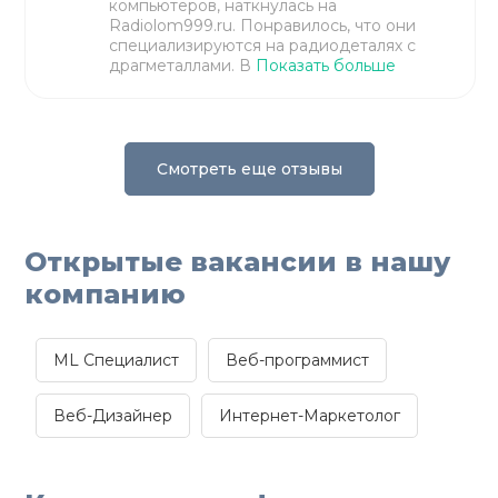
компьютеров, наткнулась на
Radiolom999.ru. Понравилось, что они
специализируются на радиодеталях с
драгметаллами. В
Показать больше
Смотреть еще отзывы
Открытые вакансии в нашу
компанию
ML Специалист
Веб-программист
Веб-Дизайнер
Интернет-Маркетолог