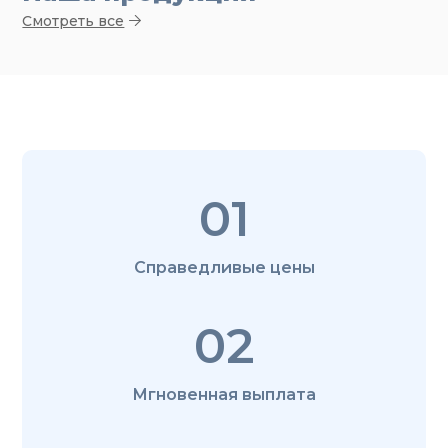
Смотреть все
01
Справедливые цены
02
Мгновенная выплата