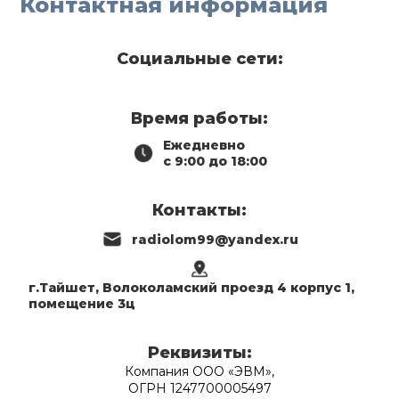
Контактная информация
Социальные сети:
Время работы:
Ежедневно
с 9:00 до 18:00
Контакты:
radiolom99@yandex.ru
г.Тайшет, Волоколамский проезд 4 корпус 1,
помещение 3ц
Реквизиты:
Компания ООО «ЭВМ»,
ОГРН 1247700005497