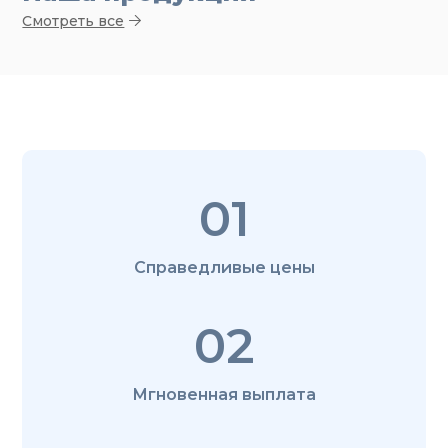
Смотреть все
01
Справедливые цены
02
Мгновенная выплата