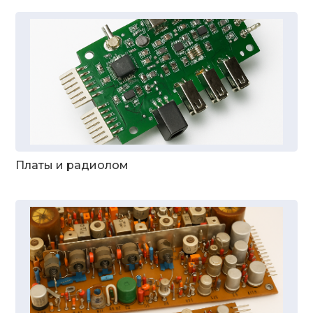
Платы и радиолом