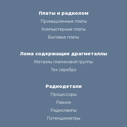
Платы и радиолом
Промышленные платы
Компьютерные платы
Бытовые платы
Лома содержащие драгметаллы
Металлы платиновой группы
Тех серебро
Радиодетали
Процессоры
Разное
Радиолампы
Потенциометры