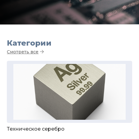
Категории
Смотреть все
Техническое серебро