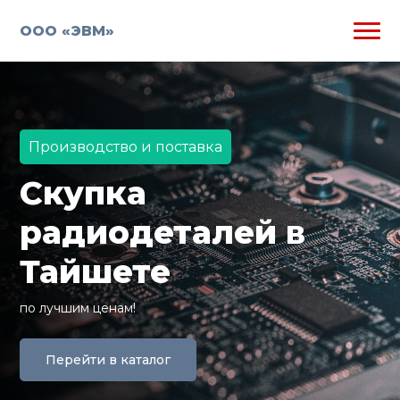
ООО «ЭВМ»
Производство и поставка
Скупка
радиодеталей в
Тайшете
по лучшим ценам!
Перейти в каталог