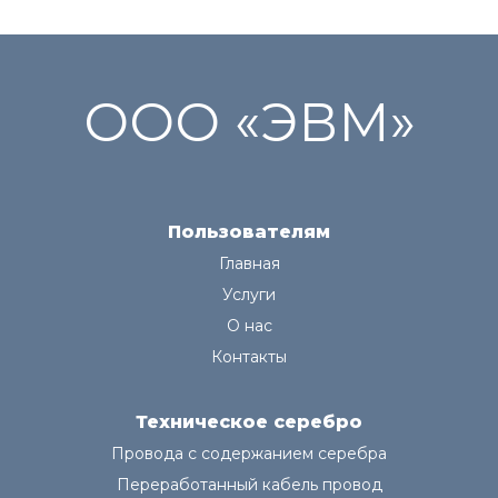
ООО «ЭВМ»
Пользователям
Главная
Услуги
О нас
Контакты
Техническое серебро
Провода с содержанием серебра
Переработанный кабель провод