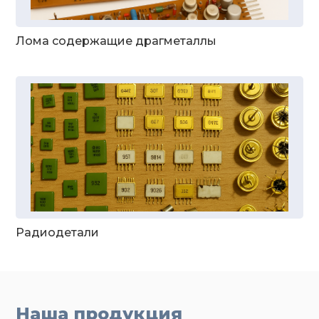
Лома содержащие драгметаллы
Радиодетали
Наша продукция