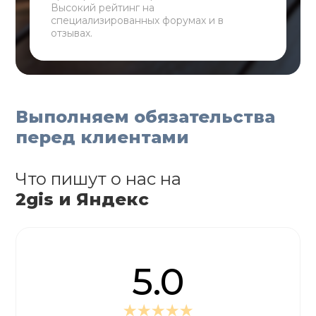
Высокий рейтинг на
специализированных форумах и в
отзывах.
Выполняем обязательства
перед клиентами
Что пишут о нас на
2gis и Яндекс
5.0