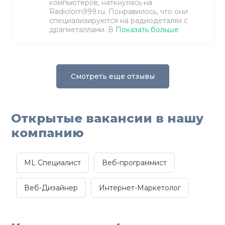
компьютеров, наткнулась на
Radiolom999.ru. Понравилось, что они
специализируются на радиодеталях с
драгметаллами. В
Показать больше
Смотреть еще отзывы
Открытые вакансии в нашу
компанию
ML Специалист
Веб-программист
Веб-Дизайнер
Интернет-Маркетолог