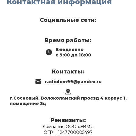
Контактная информация
Социальные сети:
Время работы:
Ежедневно
с 9:00 до 18:00
Контакты:
radiolom99@yandex.ru
г.Сосновый, Волоколамский проезд 4 корпус 1,
помещение 3ц
Реквизиты:
Компания ООО «ЭВМ»,
ОГРН 1247700005497