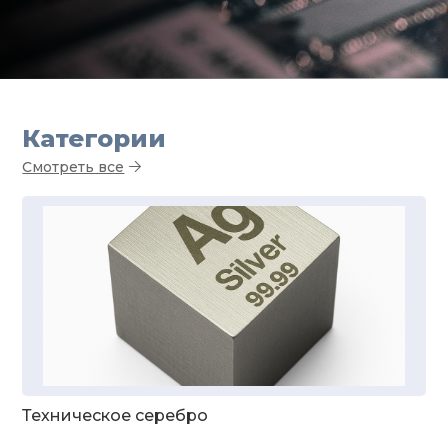
Категории
Смотреть все
Техническое серебро