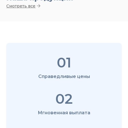
Смотреть все
01
Справедливые цены
02
Мгновенная выплата