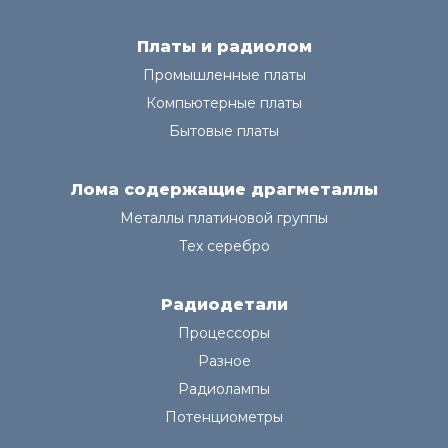
Платы и радиолом
Промышленные платы
Компьютерные платы
Бытовые платы
Лома содержащие драгметаллы
Металлы платиновой группы
Тех серебро
Радиодетали
Процессоры
Разное
Радиолампы
Потенциометры