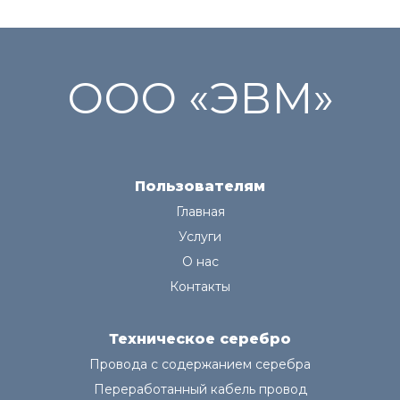
ООО «ЭВМ»
Пользователям
Главная
Услуги
О нас
Контакты
Техническое серебро
Провода с содержанием серебра
Переработанный кабель провод