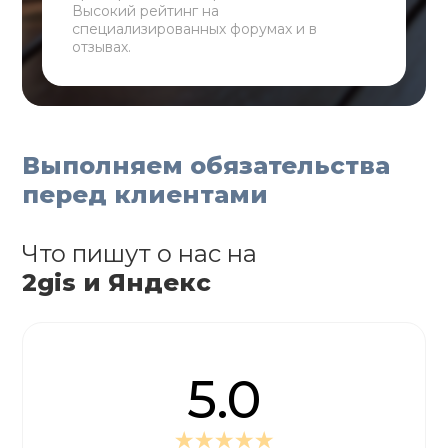
Высокий рейтинг на
специализированных форумах и в
отзывах.
Выполняем обязательства
перед клиентами
Что пишут о нас на
2gis и Яндекс
5.0