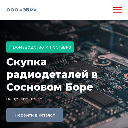
ООО «ЭВМ»
Производство и поставка
Скупка
радиодеталей в
Сосновом Боре
по лучшим ценам!
Перейти в каталог