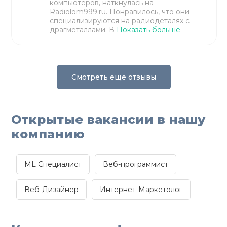
компьютеров, наткнулась на
Radiolom999.ru. Понравилось, что они
специализируются на радиодеталях с
драгметаллами. В
Показать больше
Смотреть еще отзывы
Открытые вакансии в нашу
компанию
ML Специалист
Веб-программист
Веб-Дизайнер
Интернет-Маркетолог