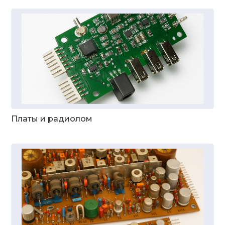
Платы и радиолом