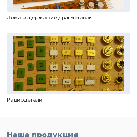
Лома содержащие драгметаллы
Радиодетали
Наша продукция