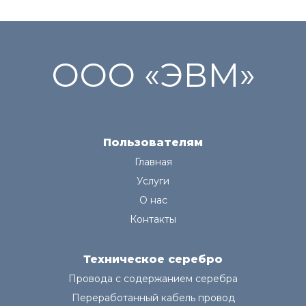
ООО «ЭВМ»
Пользователям
Главная
Услуги
О нас
Контакты
Техническое серебро
Провода с содержанием серебра
Переработанный кабель провод