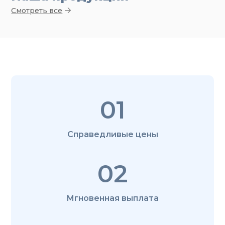
Смотреть все
01
Справедливые цены
02
Мгновенная выплата