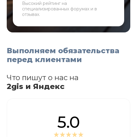
Высокий рейтинг на
специализированных форумах и в
отзывах.
Выполняем обязательства
перед клиентами
Что пишут о нас на
2gis и Яндекс
5.0