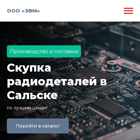
ООО «ЭВМ»
Производство и поставка
Скупка
радиодеталей в
Сальске
по лучшим ценам!
Перейти в каталог