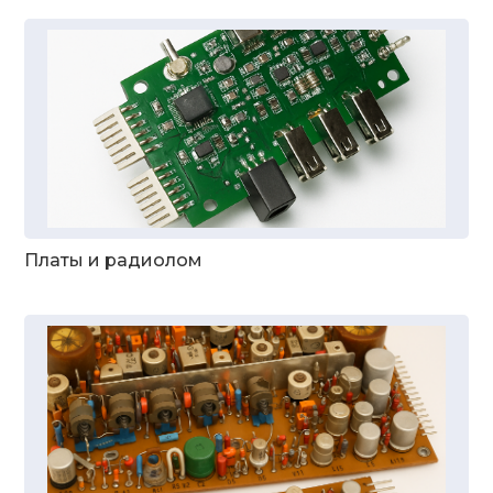
Платы и радиолом