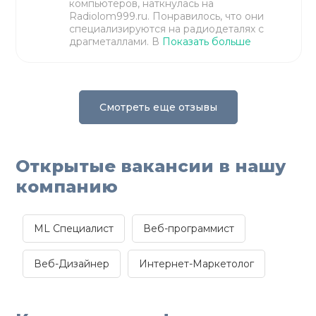
компьютеров, наткнулась на
Radiolom999.ru. Понравилось, что они
специализируются на радиодеталях с
драгметаллами. В
Показать больше
Смотреть еще отзывы
Открытые вакансии в нашу
компанию
ML Специалист
Веб-программист
Веб-Дизайнер
Интернет-Маркетолог