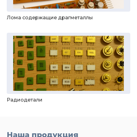
Лома содержащие драгметаллы
Радиодетали
Наша продукция