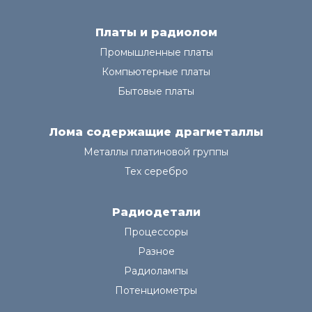
Платы и радиолом
Промышленные платы
Компьютерные платы
Бытовые платы
Лома содержащие драгметаллы
Металлы платиновой группы
Тех серебро
Радиодетали
Процессоры
Разное
Радиолампы
Потенциометры