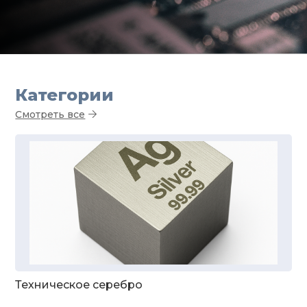
Категории
Смотреть все
Техническое серебро