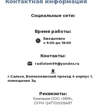
Контактная информация
Социальные сети:
Время работы:
Ежедневно
с 9:00 до 18:00
Контакты:
radiolom99@yandex.ru
г.Сальск, Волоколамский проезд 4 корпус 1,
помещение 3ц
Реквизиты:
Компания ООО «ЭВМ»,
ОГРН 1247700005497