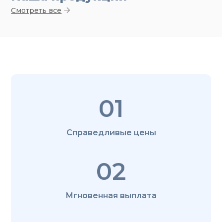
Смотреть все
01
Справедливые цены
02
Мгновенная выплата