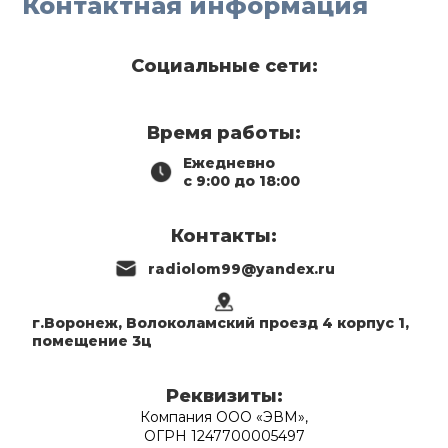
Контактная информация
Социальные сети:
Время работы:
Ежедневно
с 9:00 до 18:00
Контакты:
radiolom99@yandex.ru
г.Воронеж, Волоколамский проезд 4 корпус 1,
помещение 3ц
Реквизиты:
Компания ООО «ЭВМ»,
ОГРН 1247700005497