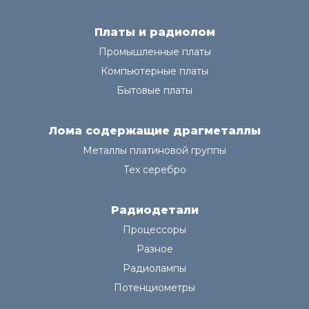
Платы и радиолом
Промышленные платы
Компьютерные платы
Бытовые платы
Лома содержащие драгметаллы
Металлы платиновой группы
Тех серебро
Радиодетали
Процессоры
Разное
Радиолампы
Потенциометры