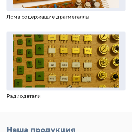
Лома содержащие драгметаллы
Радиодетали
Наша продукция