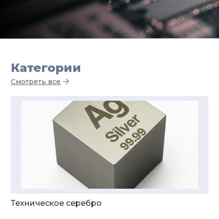
Категории
Смотреть все
Техническое серебро