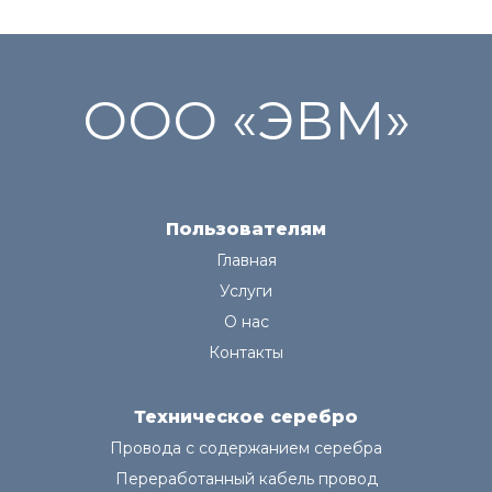
ООО «ЭВМ»
Пользователям
Главная
Услуги
О нас
Контакты
Техническое серебро
Провода с содержанием серебра
Переработанный кабель провод