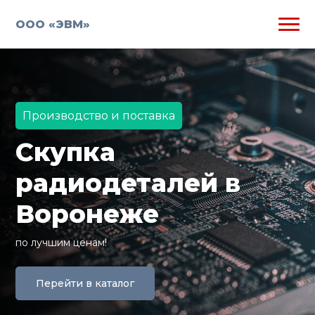
ООО «ЭВМ»
Производство и поставка
Скупка
радиодеталей в
Воронеже
по лучшим ценам!
Перейти в каталог