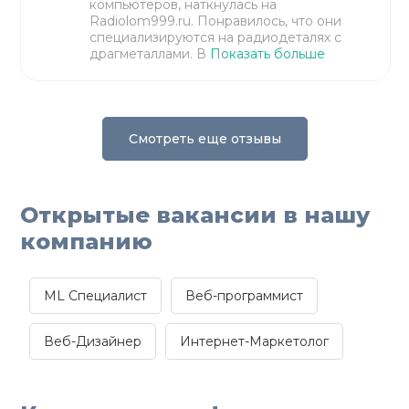
компьютеров, наткнулась на
Radiolom999.ru. Понравилось, что они
специализируются на радиодеталях с
драгметаллами. В
Показать больше
Смотреть еще отзывы
Открытые вакансии в нашу
компанию
ML Специалист
Веб-программист
Веб-Дизайнер
Интернет-Маркетолог