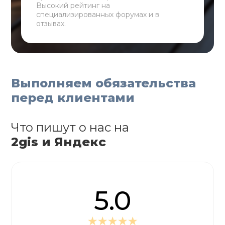
Высокий рейтинг на
специализированных форумах и в
отзывах.
Выполняем обязательства
перед клиентами
Что пишут о нас на
2gis и Яндекс
5.0