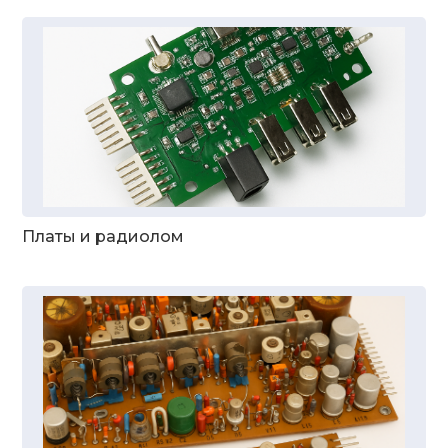
Платы и радиолом