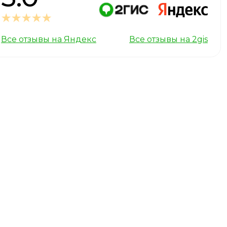
Все отзывы на Яндекс
Все отзывы на 2gis