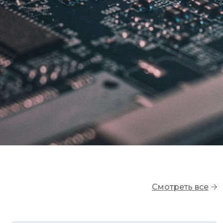
Смотреть все