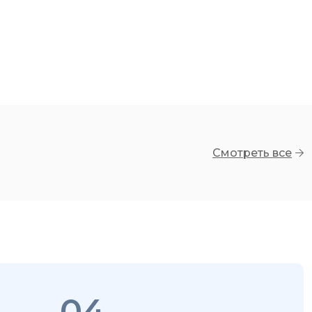
Смотреть все
04