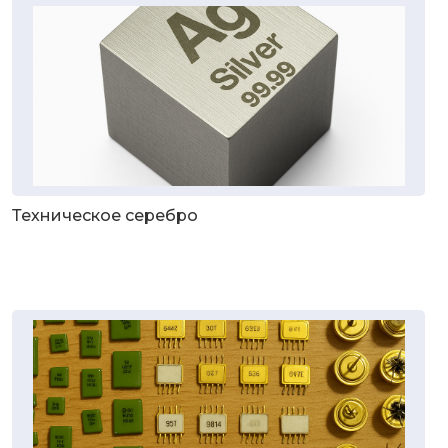
Техническое серебро