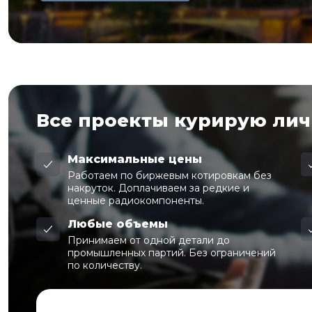
Все проекты курирую ли
Максимальные цены
Работаем по биржевым котировкам без
накруток. Доплачиваем за редкие и
ценные радиокомпоненты.
Любые объемы
Принимаем от одной детали до
промышленных партий. Без ограничений
по количеству.