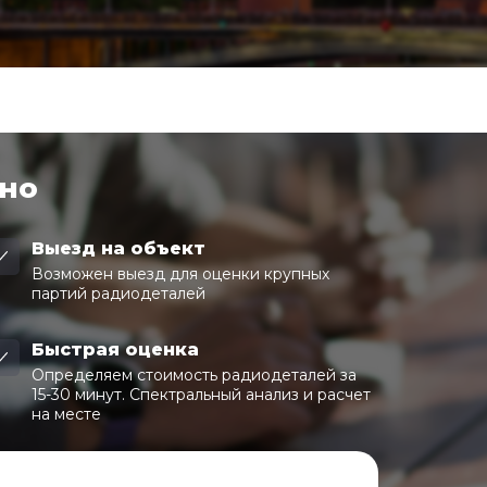
чно
Выезд на объект
Возможен выезд для оценки крупных
партий радиодеталей
Быстрая оценка
Определяем стоимость радиодеталей за
15-30 минут. Спектральный анализ и расчет
на месте