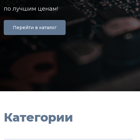
по лучшим ценам!
Перейти в каталог
Категории