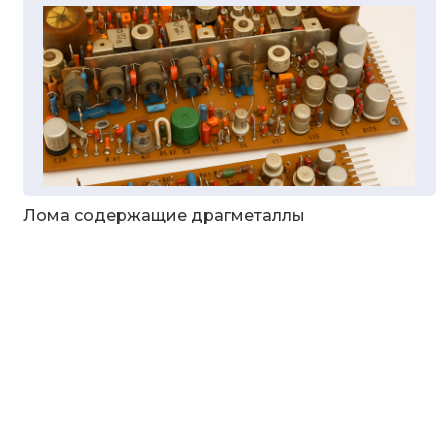
Лома содержащие драгметаллы