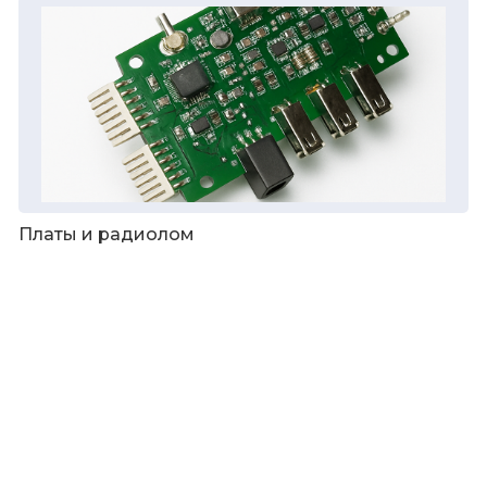
Платы и радиолом