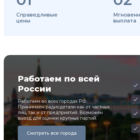
Справедливые
Мгновенн
цены
выплата
Работаем по всей
России
Работаем во всех городах РФ.
Принимаем радиодетали как от частных
лиц, так и от предприятий. Возможен
выезд для оценки крупных партий.
Смотреть все города