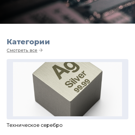
Категории
Смотреть все
Техническое серебро