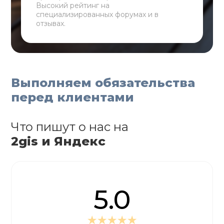
Высокий рейтинг на
специализированных форумах и в
отзывах.
Выполняем обязательства
перед клиентами
Что пишут о нас на
2gis и Яндекс
5.0