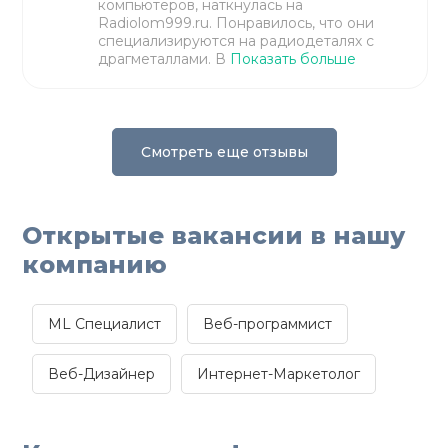
компьютеров, наткнулась на
Radiolom999.ru. Понравилось, что они
специализируются на радиодеталях с
драгметаллами. В
Показать больше
Смотреть еще отзывы
Открытые вакансии в нашу
компанию
ML Специалист
Веб-программист
Веб-Дизайнер
Интернет-Маркетолог