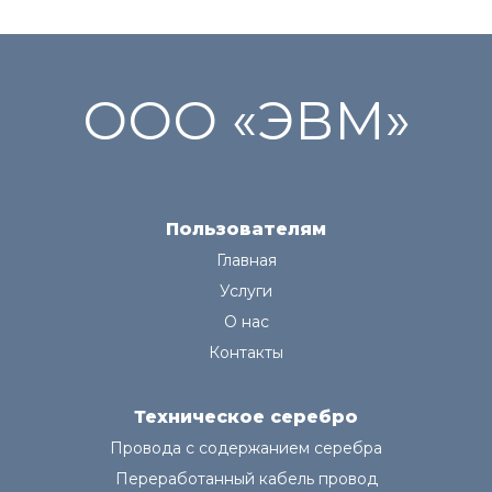
ООО «ЭВМ»
Пользователям
Главная
Услуги
О нас
Контакты
Техническое серебро
Провода с содержанием серебра
Переработанный кабель провод