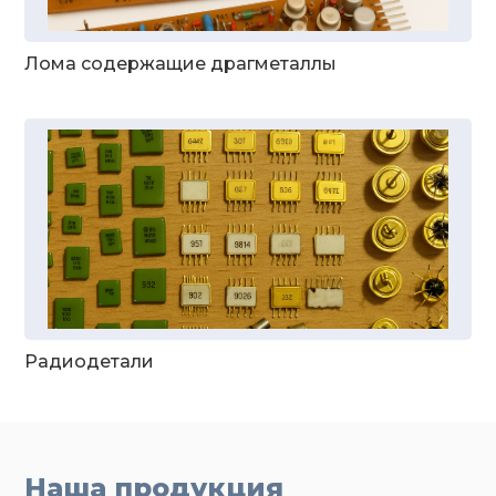
Лома содержащие драгметаллы
Радиодетали
Наша продукция