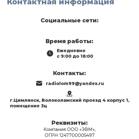
Контактная информация
Социальные сети:
Время работы:
Ежедневно
с 9:00 до 18:00
Контакты:
radiolom99@yandex.ru
г.Цимлянск, Волоколамский проезд 4 корпус 1,
помещение 3ц
Реквизиты:
Компания ООО «ЭВМ»,
ОГРН 1247700005497