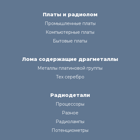
Платы и радиолом
Промышленные платы
Компьютерные платы
Бытовые платы
Лома содержащие драгметаллы
Металлы платиновой группы
Тех серебро
Радиодетали
Процессоры
Разное
Радиолампы
Потенциометры