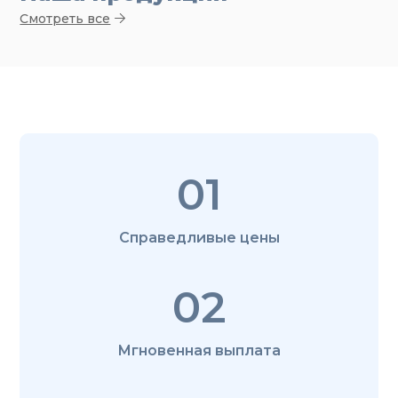
Смотреть все
01
Справедливые цены
02
Мгновенная выплата