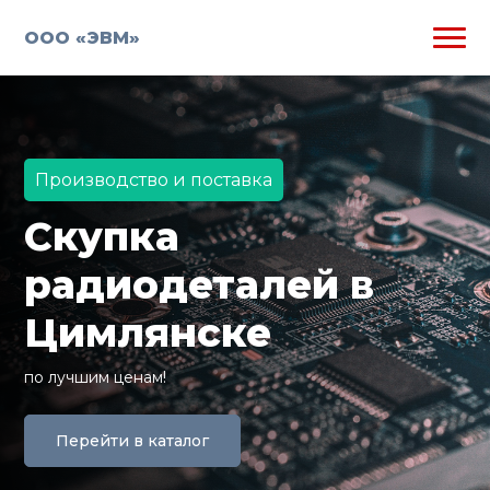
ООО «ЭВМ»
Производство и поставка
Скупка
радиодеталей в
Цимлянске
по лучшим ценам!
Перейти в каталог