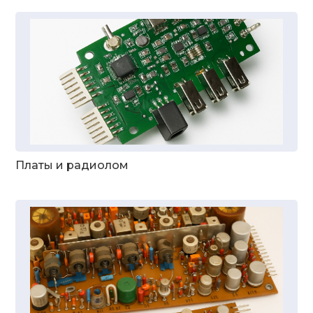
Платы и радиолом