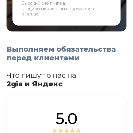
Высокий рейтинг на
специализированных форумах и в
отзывах.
Выполняем обязательства
перед клиентами
Что пишут о нас на
2gis и Яндекс
5.0