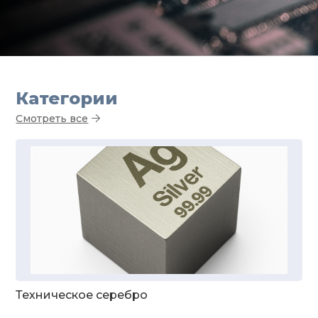
Категории
Смотреть все
Техническое серебро