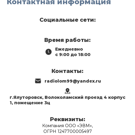
Контактная информация
Социальные сети:
Время работы:
Ежедневно
с 9:00 до 18:00
Контакты:
radiolom99@yandex.ru
г.Ялуторовск, Волоколамский проезд 4 корпус
1, помещение 3ц
Реквизиты:
Компания ООО «ЭВМ»,
ОГРН 1247700005497