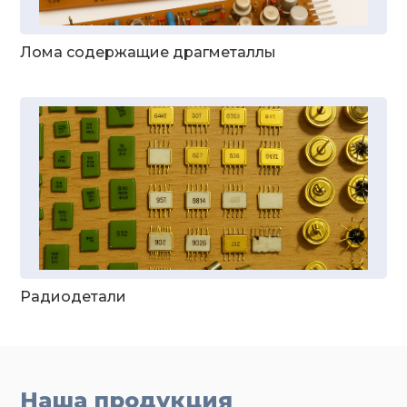
Лома содержащие драгметаллы
Радиодетали
Наша продукция