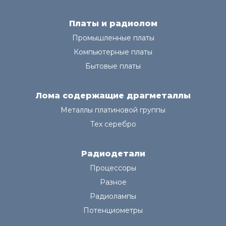
Платы и радиолом
Промышленные платы
Компьютерные платы
Бытовые платы
Лома содержащие драгметаллы
Металлы платиновой группы
Тех серебро
Радиодетали
Процессоры
Разное
Радиолампы
Потенциометры