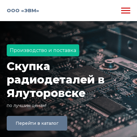
ООО «ЭВМ»
Производство и поставка
Скупка
радиодеталей в
Ялуторовске
по лучшим ценам!
Перейти в каталог