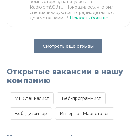
компьютеров, наткнулась на
Radiolom999.ru. Понравилось, что они
специализируются на радиодеталях с
драгметаллами. В
Показать больше
Смотреть еще отзывы
Открытые вакансии в нашу
компанию
ML Специалист
Веб-программист
Веб-Дизайнер
Интернет-Маркетолог