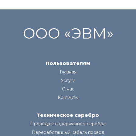
ООО «ЭВМ»
Пользователям
Главная
Услуги
О нас
Контакты
Техническое серебро
Провода с содержанием серебра
Переработанный кабель провод