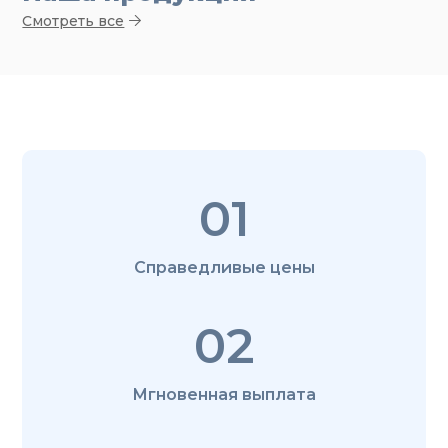
Смотреть все
01
Справедливые цены
02
Мгновенная выплата