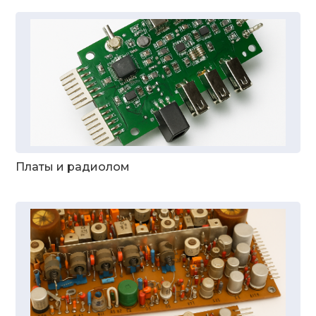
Платы и радиолом