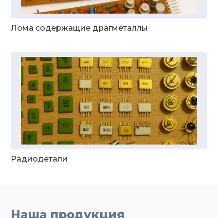
Лома содержащие драгметаллы
Радиодетали
Наша продукция