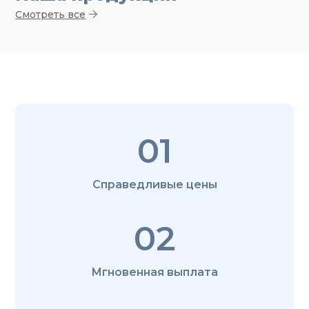
Смотреть все
01
Справедливые цены
02
Мгновенная выплата