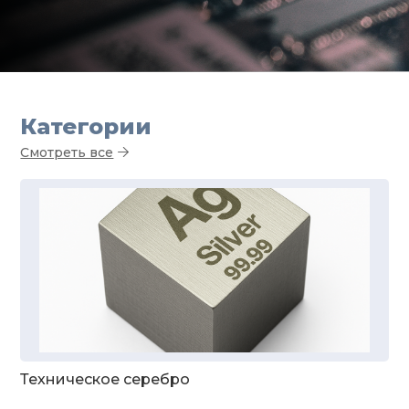
Категории
Смотреть все
Техническое серебро