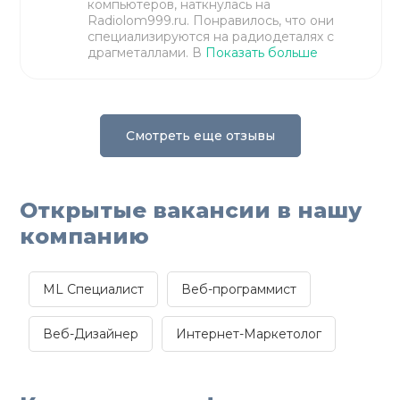
компьютеров, наткнулась на
Radiolom999.ru. Понравилось, что они
специализируются на радиодеталях с
драгметаллами. В
Показать больше
Смотреть еще отзывы
Открытые вакансии в нашу
компанию
ML Специалист
Веб-программист
Веб-Дизайнер
Интернет-Маркетолог