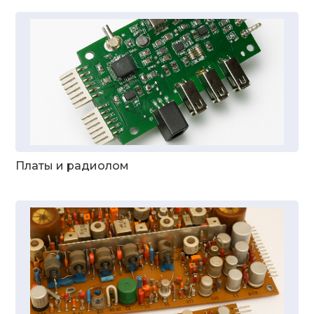
Платы и радиолом