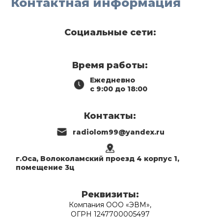
Контактная информация
Социальные сети:
Время работы:
Ежедневно
с 9:00 до 18:00
Контакты:
radiolom99@yandex.ru
г.Оса, Волоколамский проезд 4 корпус 1,
помещение 3ц
Реквизиты:
Компания ООО «ЭВМ»,
ОГРН 1247700005497