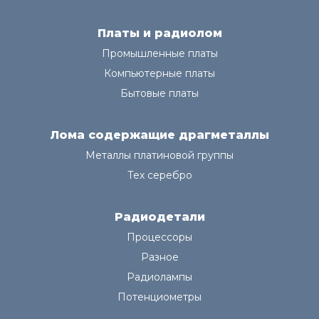
Платы и радиолом
Промышленные платы
Компьютерные платы
Бытовые платы
Лома содержащие драгметаллы
Металлы платиновой группы
Тех серебро
Радиодетали
Процессоры
Разное
Радиолампы
Потенциометры