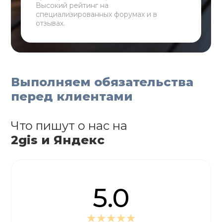
Высокий рейтинг на
специализированных форумах и в
отзывах.
Выполняем обязательства
перед клиентами
Что пишут о нас на
2gis и Яндекс
5.0