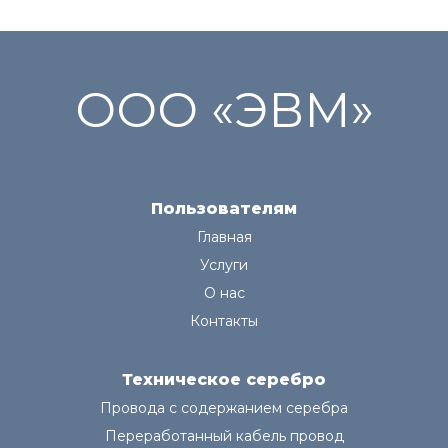
ООО «ЭВМ»
Пользователям
Главная
Услуги
О нас
Контакты
Техническое серебро
Провода с содержанием серебра
Переработанный кабель провод