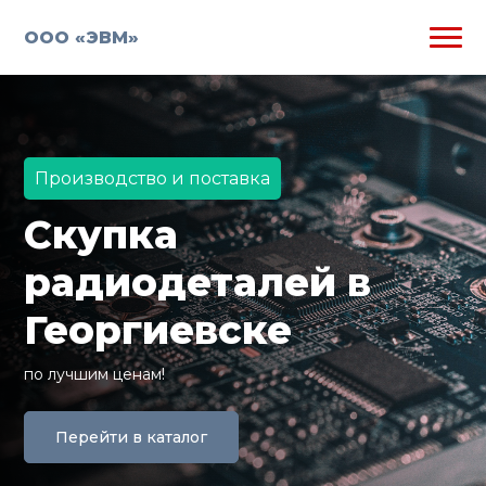
ООО «ЭВМ»
Производство и поставка
Скупка
радиодеталей в
Георгиевске
по лучшим ценам!
Перейти в каталог