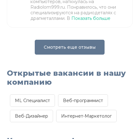
компьютеров, наткнулась на
Radiolom999.ru. Понравилось, что они
специализируются на радиодеталях с
драгметаллами. В
Показать больше
Смотреть еще отзывы
Открытые вакансии в нашу
компанию
ML Специалист
Веб-программист
Веб-Дизайнер
Интернет-Маркетолог