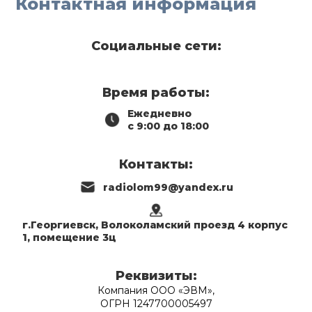
Контактная информация
Социальные сети:
Время работы:
Ежедневно
с 9:00 до 18:00
Контакты:
radiolom99@yandex.ru
г.Георгиевск, Волоколамский проезд 4 корпус
1, помещение 3ц
Реквизиты:
Компания ООО «ЭВМ»,
ОГРН 1247700005497