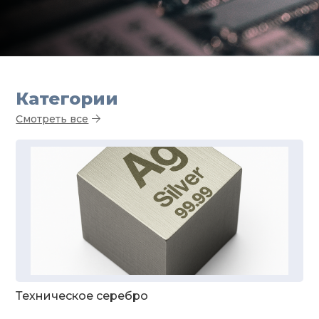
Категории
Смотреть все
Техническое серебро