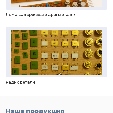
Лома содержащие драгметаллы
Радиодетали
Наша продукция