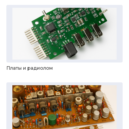
Платы и радиолом