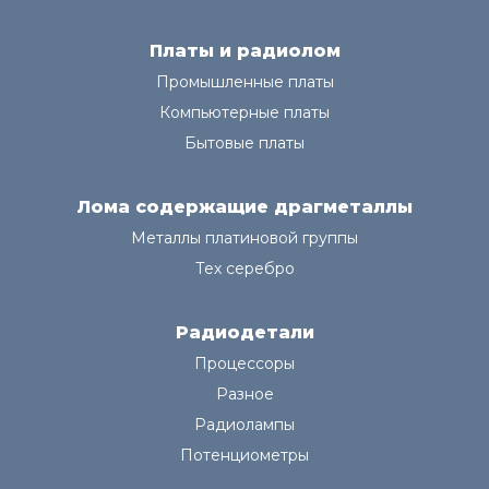
Платы и радиолом
Промышленные платы
Компьютерные платы
Бытовые платы
Лома содержащие драгметаллы
Металлы платиновой группы
Тех серебро
Радиодетали
Процессоры
Разное
Радиолампы
Потенциометры