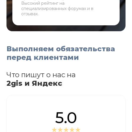
Высокий рейтинг на
специализированных форумах и в
отзывах.
Выполняем обязательства
перед клиентами
Что пишут о нас на
2gis и Яндекс
5.0