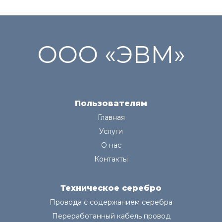
ООО «ЭВМ»
Пользователям
Главная
Услуги
О нас
Контакты
Техническое серебро
Провода с содержанием серебра
Переработанный кабель провод