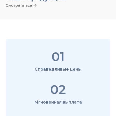
Смотреть все
01
Справедливые цены
02
Мгновенная выплата