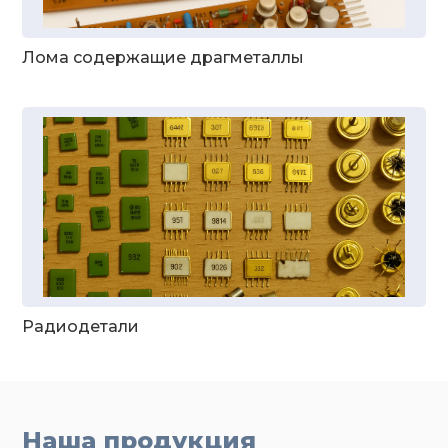
Лома содержащие драгметаллы
Радиодетали
Наша продукция