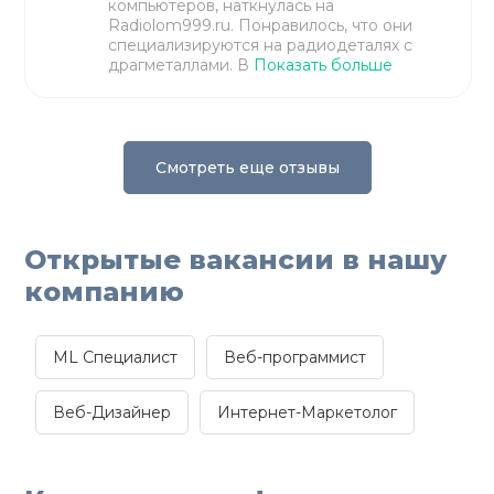
компьютеров, наткнулась на
Radiolom999.ru. Понравилось, что они
специализируются на радиодеталях с
драгметаллами. В
Показать больше
Смотреть еще отзывы
Открытые вакансии в нашу
компанию
ML Специалист
Веб-программист
Веб-Дизайнер
Интернет-Маркетолог