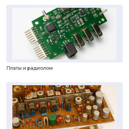
Платы и радиолом