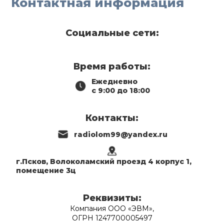
Контактная информация
Социальные сети:
Время работы:
Ежедневно
с 9:00 до 18:00
Контакты:
radiolom99@yandex.ru
г.Псков, Волоколамский проезд 4 корпус 1,
помещение 3ц
Реквизиты:
Компания ООО «ЭВМ»,
ОГРН 1247700005497