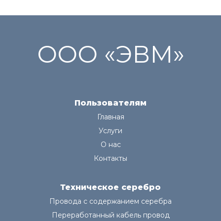
ООО «ЭВМ»
Пользователям
Главная
Услуги
О нас
Контакты
Техническое серебро
Провода с содержанием серебра
Переработанный кабель провод