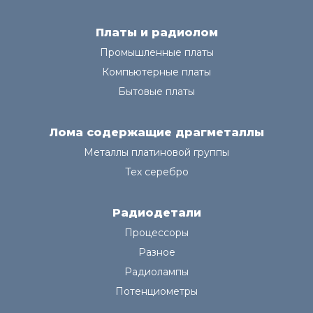
Платы и радиолом
Промышленные платы
Компьютерные платы
Бытовые платы
Лома содержащие драгметаллы
Металлы платиновой группы
Тех серебро
Радиодетали
Процессоры
Разное
Радиолампы
Потенциометры