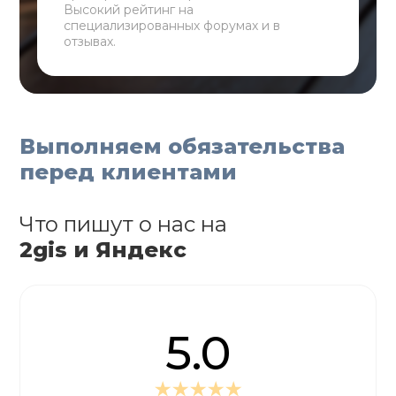
Высокий рейтинг на
специализированных форумах и в
отзывах.
Выполняем обязательства
перед клиентами
Что пишут о нас на
2gis и Яндекс
5.0