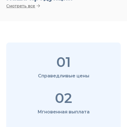
Смотреть все
01
Справедливые цены
02
Мгновенная выплата