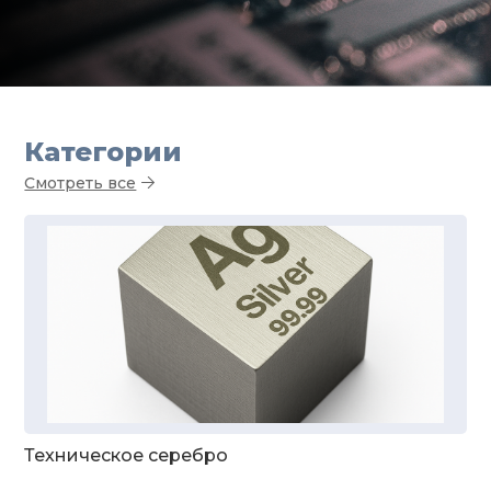
Категории
Смотреть все
Техническое серебро