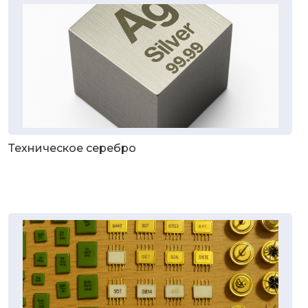
Техническое серебро