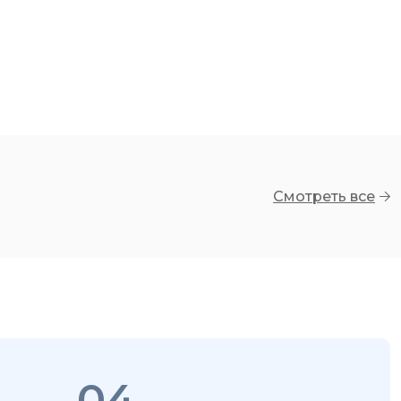
Смотреть все
04