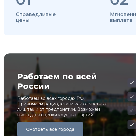
Справедливые
Мгновенн
цены
выплата
Работаем по всей
России
Работаем во всех городах РФ.
Принимаем радиодетали как от частных
лиц, так и от предприятий. Возможен
выезд для оценки крупных партий.
Смотреть все города