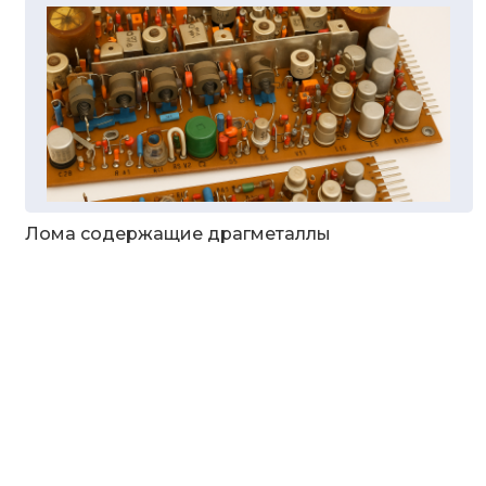
Лома содержащие драгметаллы