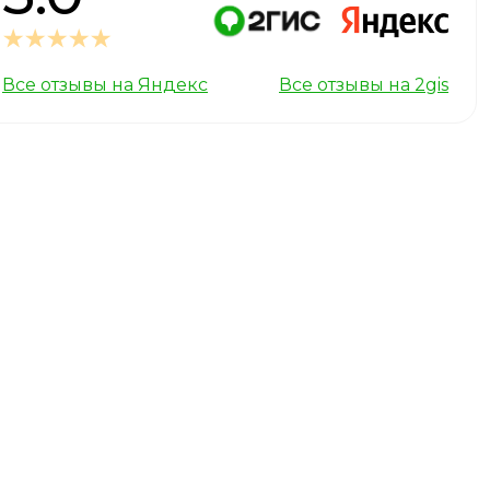
Все отзывы на Яндекс
Все отзывы на 2gis