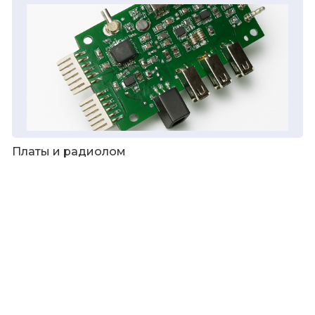
Платы и радиолом