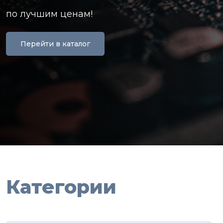
по лучшим ценам!
Перейти в каталог
Категории