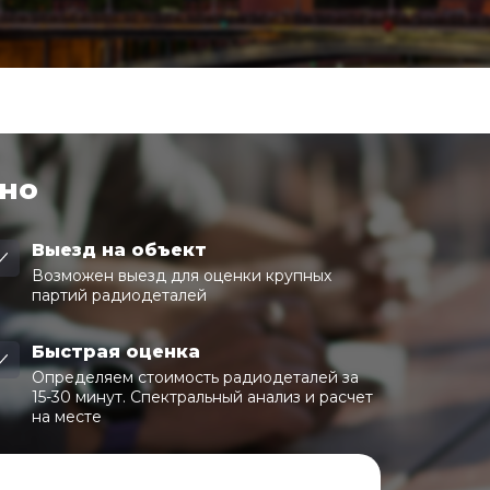
чно
Выезд на объект
Возможен выезд для оценки крупных
партий радиодеталей
Быстрая оценка
Определяем стоимость радиодеталей за
15-30 минут. Спектральный анализ и расчет
на месте