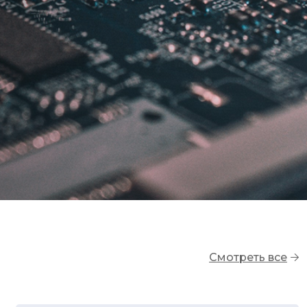
Смотреть все