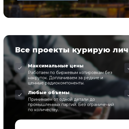
Все проекты курирую ли
Максимальные цены
Работаем по биржевым котировкам без
накруток. Доплачиваем за редкие и
ценные радиокомпоненты.
Любые объемы
Принимаем от одной детали до
промышленных партий. Без ограничений
по количеству.