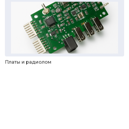
Платы и радиолом