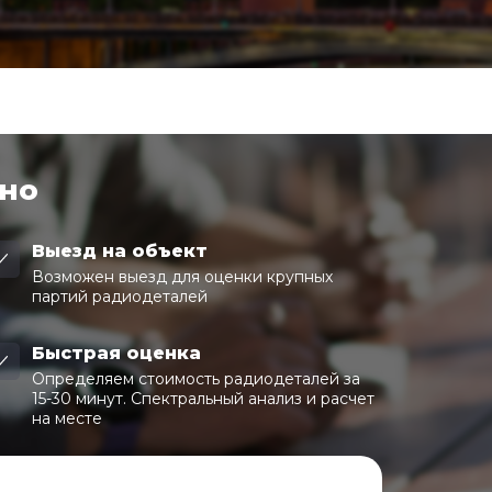
чно
Выезд на объект
Возможен выезд для оценки крупных
партий радиодеталей
Быстрая оценка
Определяем стоимость радиодеталей за
15-30 минут. Спектральный анализ и расчет
на месте