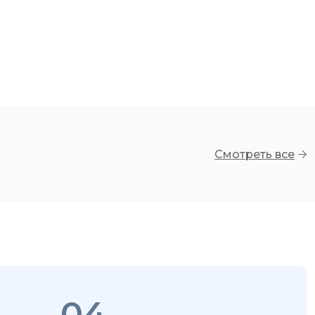
Смотреть все
04