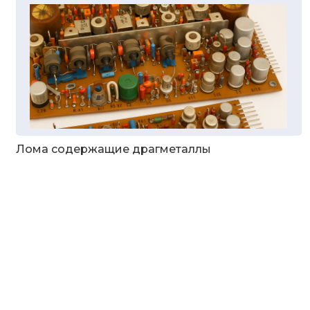
Лома содержащие драгметаллы