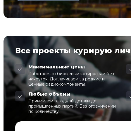
Все проекты курирую ли
Максимальные цены
Работаем по биржевым котировкам без
накруток. Доплачиваем за редкие и
ценные радиокомпоненты.
Любые объемы
Принимаем от одной детали до
промышленных партий. Без ограничений
по количеству.