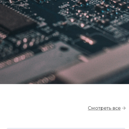
Смотреть все