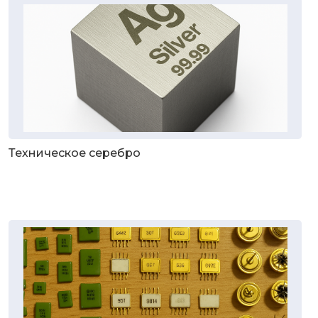
Техническое серебро