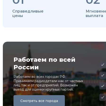
Справедливые
Мгновенн
цены
выплата
Работаем по всей
России
Работаем во всех городах РФ.
Принимаем радиодетали как от частных
лиц, так и от предприятий. Возможен
выезд для оценки крупных партий.
Смотреть все города