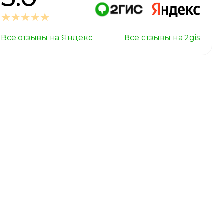
Все отзывы на Яндекс
Все отзывы на 2gis