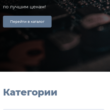
по лучшим ценам!
Перейти в каталог
Категории