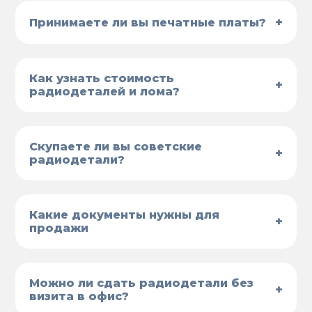
+
Принимаете ли вы печатные платы?
Как узнать стоимость
+
радиодеталей и лома?
Скупаете ли вы советские
+
радиодетали?
Какие документы нужны для
+
продажи
Можно ли сдать радиодетали без
+
визита в офис?