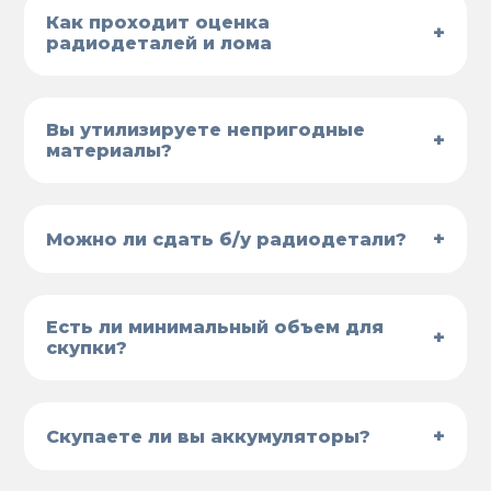
Как проходит оценка
+
радиодеталей и лома
Вы утилизируете непригодные
+
материалы?
+
Можно ли сдать б/у радиодетали?
Есть ли минимальный объем для
+
скупки?
+
Скупаете ли вы аккумуляторы?