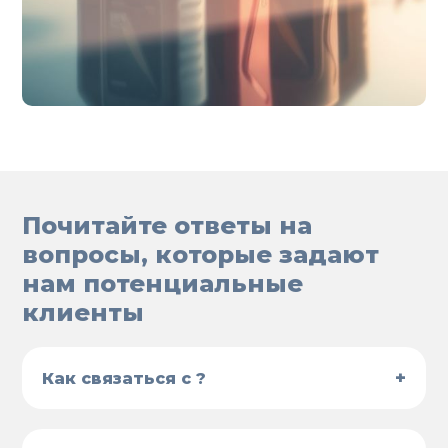
Почитайте ответы на
вопросы, которые задают
нам потенциальные
клиенты
+
Как связаться с ?