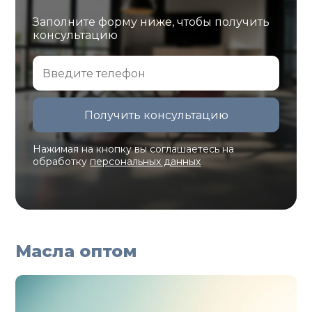
Заполните форму ниже, чтобы получить
консультацию
Нажимая на кнопку вы соглашаетесь на
обработку
персональных данных
Масла оптом