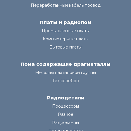
Переработанный кабель провод
Платы и радиолом
Промышленные платы
Компьютерные платы
Бытовые платы
Лома содержащие драгметаллы
Металлы платиновой группы
Тех серебро
Радиодетали
Процессоры
Разное
Радиолампы
Потенциометры