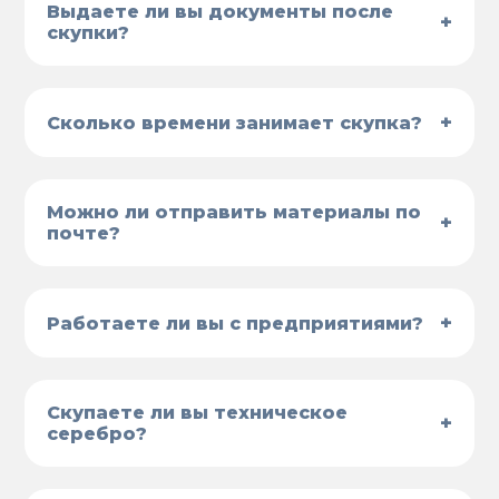
Выдаете ли вы документы после
+
скупки?
+
Сколько времени занимает скупка?
Можно ли отправить материалы по
+
почте?
+
Работаете ли вы с предприятиями?
Скупаете ли вы техническое
+
серебро?