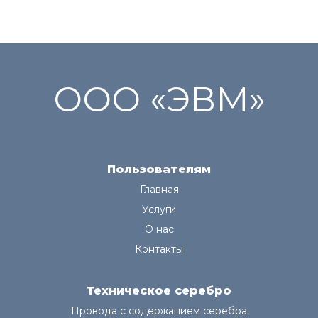
ООО «ЭВМ»
Пользователям
Главная
Услуги
О нас
Контакты
Техническое серебро
Провода с содержанием серебра