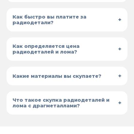
Как быстро вы платите за
+
радиодетали?
Как определяется цена
+
радиодеталей и лома?
+
Какие материалы вы скупаете?
Что такое скупка радиодеталей и
+
лома с драгметаллами?