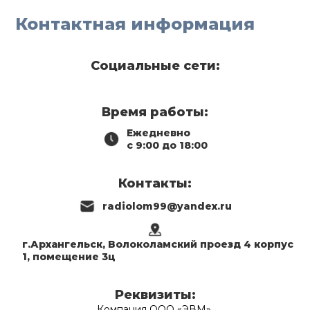
Контактная информация
Социальные сети:
Время работы:
Ежедневно
с 9:00 до 18:00
Контакты:
radiolom99@yandex.ru
г.Архангельск, Волоколамский проезд 4 корпус
1, помещение 3ц
Реквизиты:
Компания ООО «ЭВМ»,