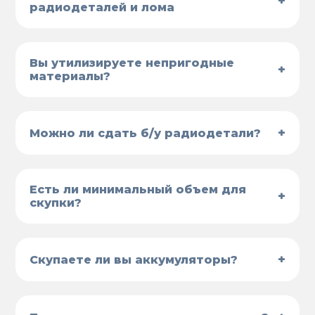
+
радиодеталей и лома
Вы утилизируете непригодные
+
материалы?
+
Можно ли сдать б/у радиодетали?
Есть ли минимальный объем для
+
скупки?
+
Скупаете ли вы аккумуляторы?