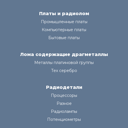
Платы и радиолом
Промышленные платы
Компьютерные платы
Бытовые платы
Лома содержащие драгметаллы
Металлы платиновой группы
Тех серебро
Радиодетали
Процессоры
Разное
Радиолампы
Потенциометры