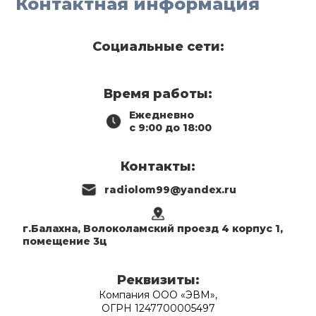
Контактная информация
Социальные сети:
Время работы:
Ежедневно
с 9:00 до 18:00
Контакты:
radiolom99@yandex.ru
г.Балахна, Волоколамский проезд 4 корпус 1,
помещение 3ц
Реквизиты:
Компания ООО «ЭВМ»,
ОГРН 1247700005497