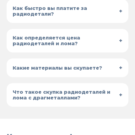
Как быстро вы платите за
+
радиодетали?
Как определяется цена
+
радиодеталей и лома?
+
Какие материалы вы скупаете?
Что такое скупка радиодеталей и
+
лома с драгметаллами?