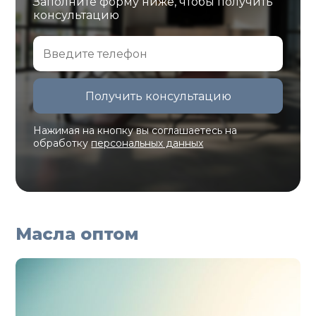
Заполните форму ниже, чтобы получить
консультацию
Нажимая на кнопку вы соглашаетесь на
обработку
персональных данных
Масла оптом