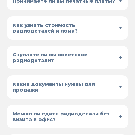
+
Принимаете ли вы печатные платы?
Как узнать стоимость
+
радиодеталей и лома?
Скупаете ли вы советские
+
радиодетали?
Какие документы нужны для
+
продажи
Можно ли сдать радиодетали без
+
визита в офис?