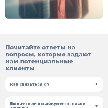
Почитайте ответы на
вопросы, которые задают
нам потенциальные
клиенты
+
Как связаться с ?
Выдаете ли вы документы после
+