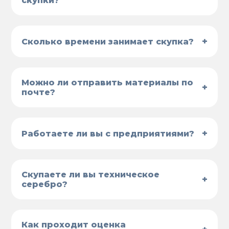
скупки?
+
Сколько времени занимает скупка?
Можно ли отправить материалы по
+
почте?
+
Работаете ли вы с предприятиями?
Скупаете ли вы техническое
+
серебро?
Как проходит оценка