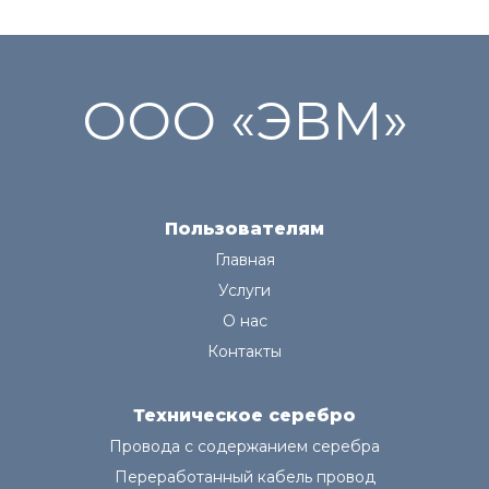
ООО «ЭВМ»
Пользователям
Главная
Услуги
О нас
Контакты
Техническое серебро
Провода с содержанием серебра
Переработанный кабель провод