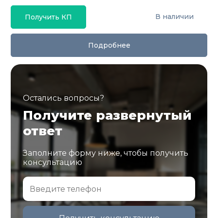
В наличии
Получить КП
Подробнее
Остались вопросы?
Получите развернутый
ответ
Заполните форму ниже, чтобы получить
консультацию