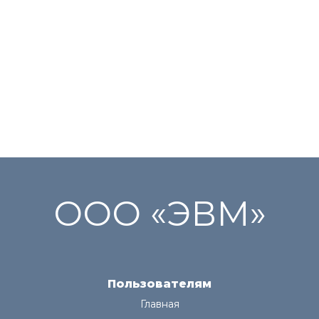
ООО «ЭВМ»
Пользователям
Главная