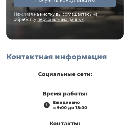
Нажимая на кнопку вы соглашаетесь на
обработку
персональных данных
Контактная информация
Социальные сети:
Время работы:
Ежедневно
с 9:00 до 18:00
Контакты: