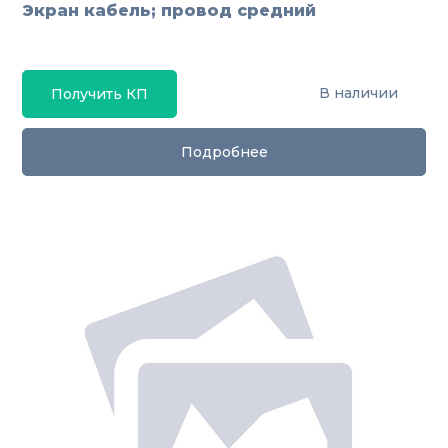
Экран кабель; провод средний
В наличии
Получить КП
Подробнее