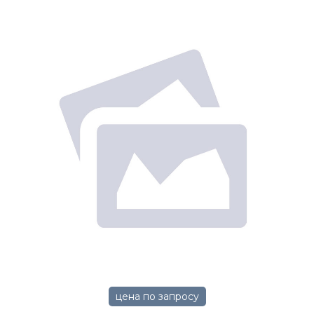
цена по запросу