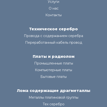
Услуги
О нас
Контакты
Техническое серебро
Провода с содержанием серебра
Переработанный кабель провод
Платы и радиолом
Промышленные платы
Компьютерные платы
Бытовые платы
Лома содержащие драгметаллы
Металлы платиновой группы
Тех серебро