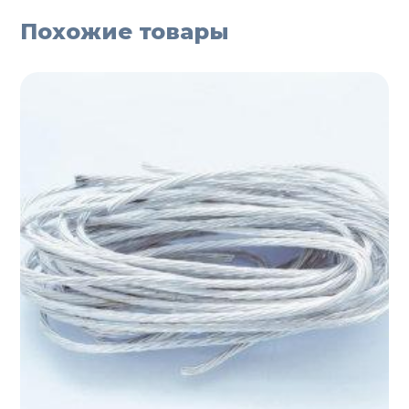
Похожие товары