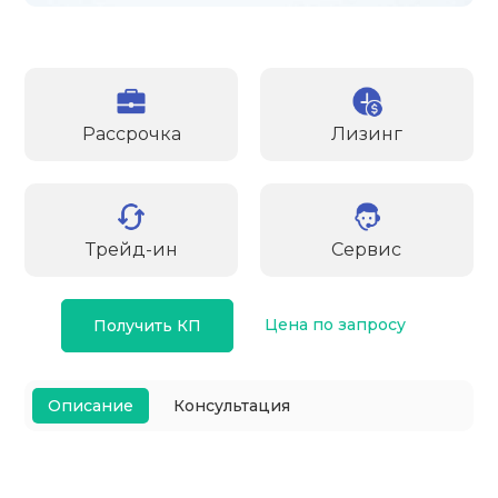
Рассрочка
Лизинг
Трейд-ин
Сервис
Цена по запросу
Получить КП
Описание
Консультация