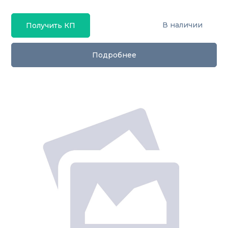
В наличии
Получить КП
Подробнее