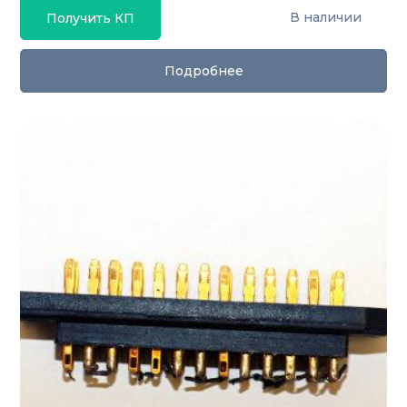
В наличии
Получить КП
Подробнее