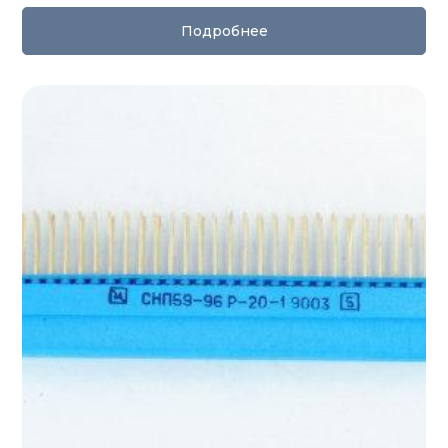
Подробнее