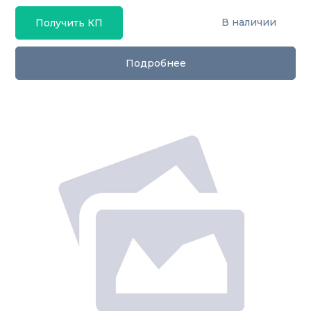
В наличии
Получить КП
Подробнее