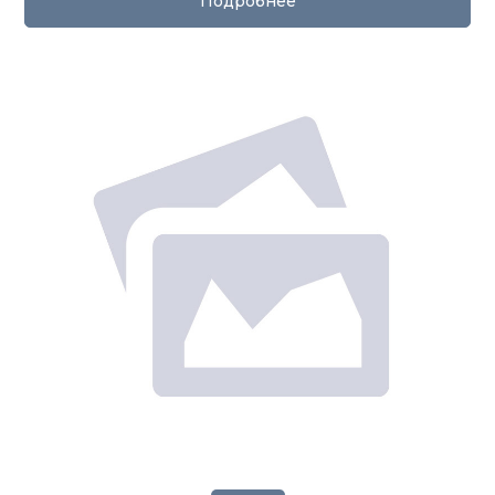
Подробнее