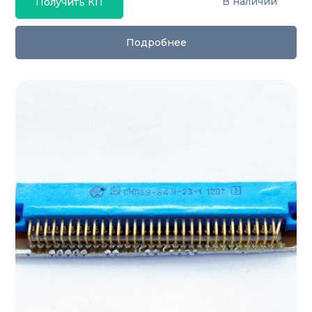
В наличии
Получить КП
Подробнее