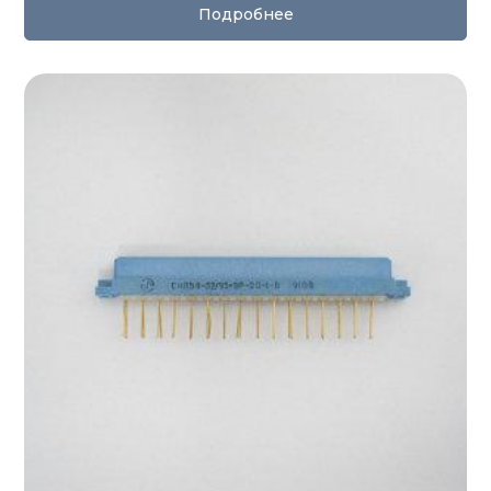
Подробнее