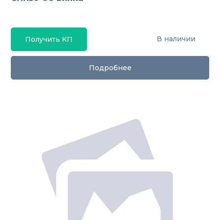
В наличии
Получить КП
Подробнее