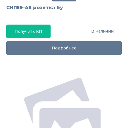
СНП59-48 розетка бу
В наличии
Получить КП
Подробнее