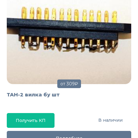
от 309₽
ТАН-2 вилка бу шт
В наличии
Получить КП