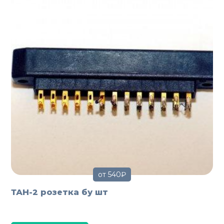
от 540₽
ТАН-2 розетка бу шт