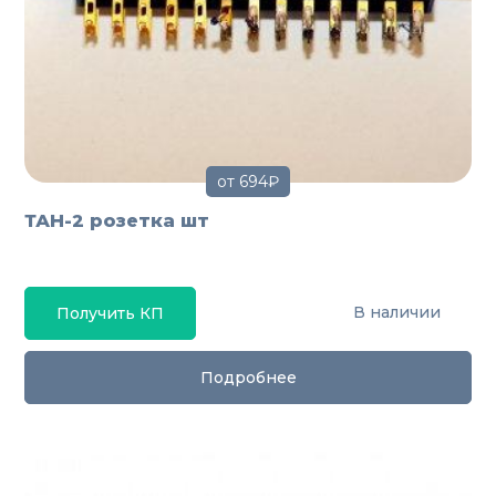
от 694₽
ТАН-2 розетка шт
В наличии
Получить КП
Подробнее